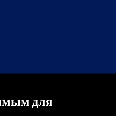
Next Post
Как скачать специализированную версию
Пин Ап Казахстан для локальных платежей?
димым для