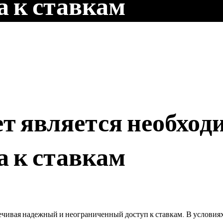
а к ставкам
ет является необхо
а к ставкам
печивая надежный и неограниченный доступ к ставкам. В условия