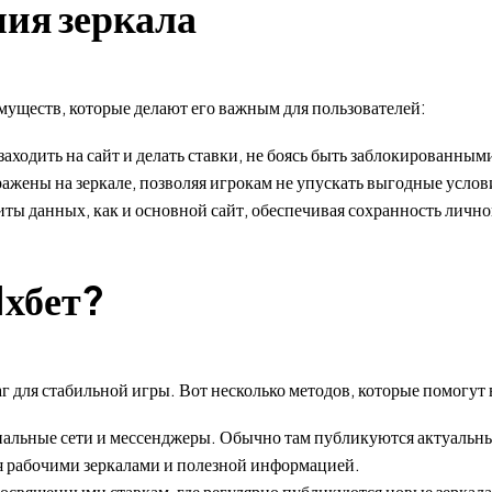
ия зеркала
муществ, которые делают его важным для пользователей:
аходить на сайт и делать ставки, не боясь быть заблокированным
ажены на зеркале, позволяя игрокам не упускать выгодные услов
ты данных, как и основной сайт, обеспечивая сохранность личн
1хбет?
 для стабильной игры. Вот несколько методов, которые помогут 
иальные сети и мессенджеры. Обычно там публикуются актуальн
ся рабочими зеркалами и полезной информацией.
священными ставкам, где регулярно публикуются новые зеркала