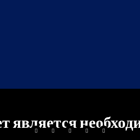
ет является необхо