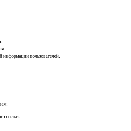
и.
ия.
ой информации пользователей.
вам:
ые ссылки.
.