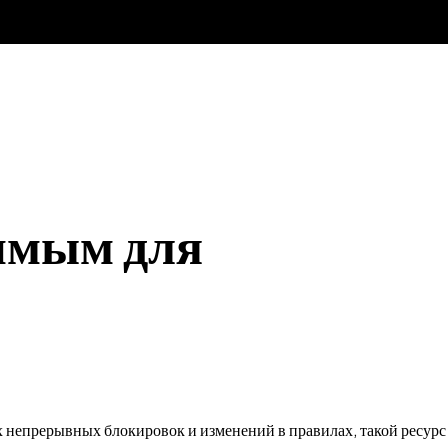
димым для
х непрерывных блокировок и изменений в правилах, такой ресурс