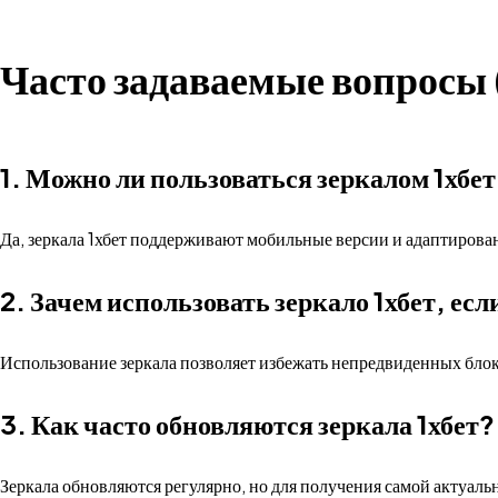
Часто задаваемые вопросы
1. Можно ли пользоваться зеркалом 1хбе
Да, зеркала 1хбет поддерживают мобильные версии и адаптирова
2. Зачем использовать зеркало 1хбет, есл
Использование зеркала позволяет избежать непредвиденных блок
3. Как часто обновляются зеркала 1хбет?
Зеркала обновляются регулярно, но для получения самой актуа