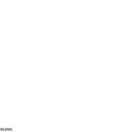
никами.