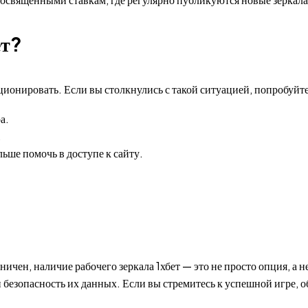
ет?
ционировать. Если вы столкнулись с такой ситуацией, попробуйт
а.
.
ьше помочь в доступе к сайту.
чен, наличие рабочего зеркала 1хбет — это не просто опция, а не
безопасность их данных. Если вы стремитесь к успешной игре, об