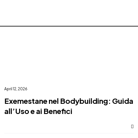
April 12, 2026
Exemestane nel Bodybuilding: Guida
all’Uso e ai Benefici