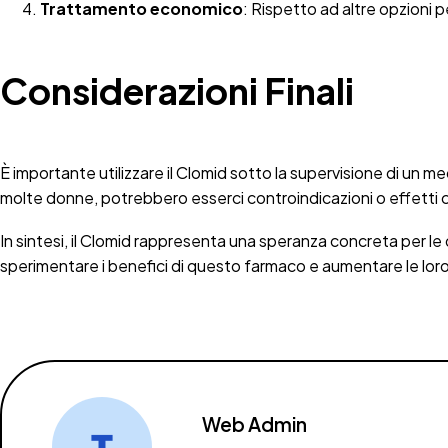
Trattamento economico
: Rispetto ad altre opzioni p
Considerazioni Finali
È importante utilizzare il Clomid sotto la supervisione di un m
molte donne, potrebbero esserci controindicazioni o effetti c
In sintesi, il Clomid rappresenta una speranza concreta per le
sperimentare i benefici di questo farmaco e aumentare le loro
Web Admin