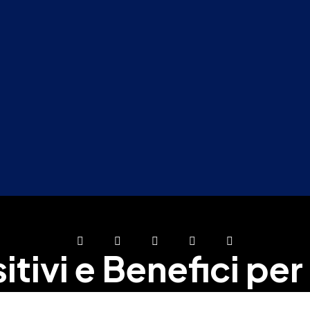
tivi e Benefici per l