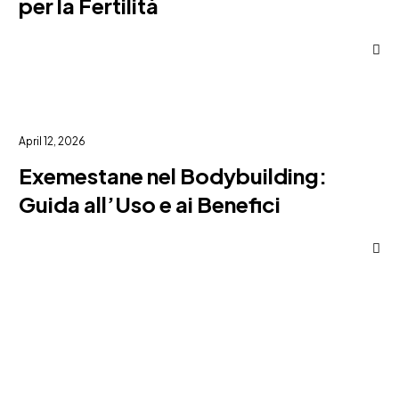
per la Fertilità
April 12, 2026
Exemestane nel Bodybuilding:
Guida all’Uso e ai Benefici