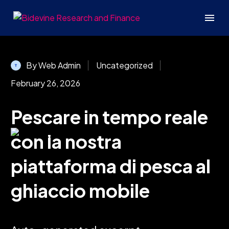
By Web Admin
Uncategorized
February 26, 2026
Pescare in tempo reale
con la nostra
piattaforma di pesca al
ghiaccio mobile