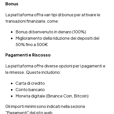
Bonus
La piattaforma offra vari tipi di bonus per attivare le
transazioni finanziarie, come:
Bonus di benvenuto in denaro (100%)
Miglioramento della riduzione dei depositi del
50% fino a 500€
Pagamenti e Riscosso
La piattaforma offre diverse opzioni per i pagamenti e
le rimesse. Queste includono:
Carta di credito
Conto bancario
Moneta digitale (Binance Coin, Bitcoin)
Gli importi minimi sono indicati nella sezione
"Pagamenti" del sito web.