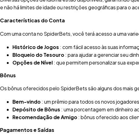
e não há limites de idade ou restrições geográficas para o a
Características do Conta
Com uma conta no SpiderBets, você terá acesso a uma varied
Histórico de Jogos
: com fácil acesso às suas inform
Bloqueio do Tesouro
: para ajudar a gerenciar seu din
Opções de Nível
: que permitem personalizar sua expe
Bônus
Os bônus oferecidos pelo SpiderBets são alguns dos mais gen
Bem-vindo
: um prêmio para todos os novos jogadores
Depósito de Bônus
: uma porcentagem em dinheiro adic
Recomendação de Amigo
: bônus oferecido aos clie
Pagamentos e Saídas