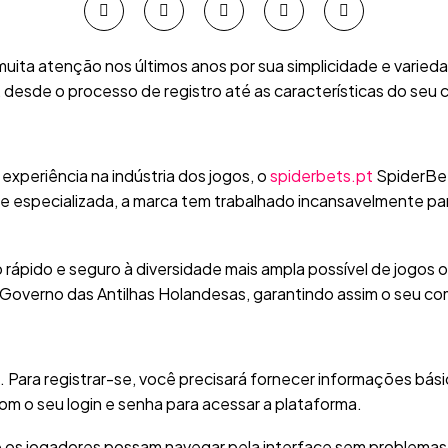
uita atenção nos últimos anos por sua simplicidade e varied
 desde o processo de registro até as características do se
xperiência na indústria dos jogos, o
spiderbets.pt
SpiderBet
e especializada, a marca tem trabalhado incansavelmente par
rápido e seguro à diversidade mais ampla possível de jogos 
o Governo das Antilhas Holandesas, garantindo assim o seu 
cil. Para registrar-se, você precisará fornecer informações
m o seu login e senha para acessar a plataforma.
 os jogadores possam navegar pela interface sem problemas li