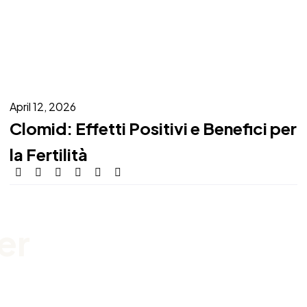
April 12, 2026
Clomid: Effetti Positivi e Benefici per
la Fertilità
er