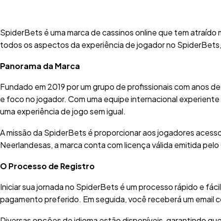
navigation
SpiderBets é uma marca de cassinos online que tem atraído m
todos os aspectos da experiência de jogador no SpiderBets,
Panorama da Marca
Fundado em 2019 por um grupo de profissionais com anos de e
e foco no jogador. Com uma equipe internacional experiente 
uma experiência de jogo sem igual.
A missão da SpiderBets é proporcionar aos jogadores acesso 
Neerlandesas, a marca conta com licença válida emitida pel
O Processo de Registro
Iniciar sua jornada no SpiderBets é um processo rápido e fá
pagamento preferido. Em seguida, você receberá um email co
Diversas opções de idioma estão disponíveis, garantindo que