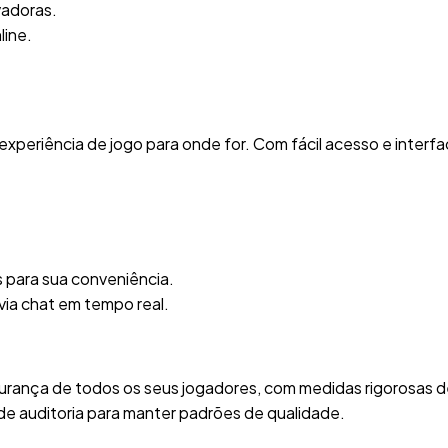
vadoras.
line.
xperiência de jogo para onde for. Com fácil acesso e interfac
s para sua conveniência.
via chat em tempo real.
rança de todos os seus jogadores, com medidas rigorosas de 
e auditoria para manter padrões de qualidade.