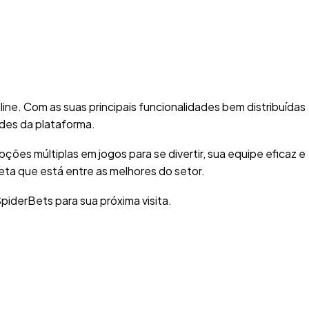
ne. Com as suas principais funcionalidades bem distribuídas
dades da plataforma.
es múltiplas em jogos para se divertir, sua equipe eficaz e
ta que está entre as melhores do setor.
piderBets para sua próxima visita.