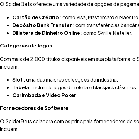
O SpiderBets oferece uma variedade de opções de pagamento
Cartão de Crédito
: como Visa, Mastercard e Maestro
Depósito Bank Transfer
: com transferências bancária
Billetera de Dinheiro Online
: como Skrill e Neteller.
Categorias de Jogos
Com mais de 2.000 títulos disponíveis em sua plataforma, o S
incluem:
Slot
: uma das maiores colecções da indústria.
Tabela
: incluindo jogos de roleta e blackjack clássicos.
Carimbada e Video Poker
.
Fornecedores de Software
O SpiderBets colabora com os principais fornecedores de so
incluem: