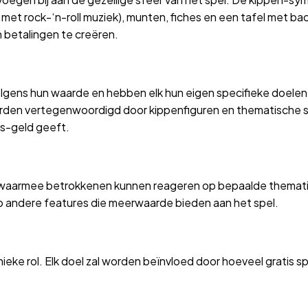
tie met rock-‘n-roll muziek), munten, fiches en een tafel me
n betalingen te creëren.
 volgens hun waarde en hebben elk hun eigen specifieke doel
worden vertegenwoordigd door kippenfiguren en thematische 
us-geld geeft.
el, waarmee betrokkenen kunnen reageren op bepaalde themati
p andere features die meerwaarde bieden aan het spel.
eke rol. Elk doel zal worden beïnvloed door hoeveel gratis s