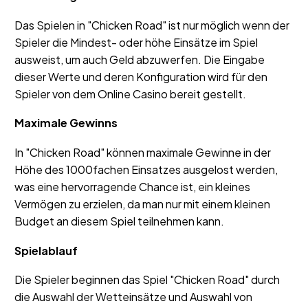
Das Spielen in "Chicken Road" ist nur möglich wenn der
Spieler die Mindest- oder höhe Einsätze im Spiel
ausweist, um auch Geld abzuwerfen. Die Eingabe
dieser Werte und deren Konfiguration wird für den
Spieler von dem Online Casino bereit gestellt.
Maximale Gewinns
In "Chicken Road" können maximale Gewinne in der
Höhe des 1000fachen Einsatzes ausgelost werden,
was eine hervorragende Chance ist, ein kleines
Vermögen zu erzielen, da man nur mit einem kleinen
Budget an diesem Spiel teilnehmen kann.
Spielablauf
Die Spieler beginnen das Spiel "Chicken Road" durch
die Auswahl der Wetteinsätze und Auswahl von