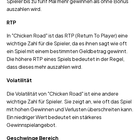
Spieler bis zu fünf Mal mehr gewinnen als ohne Bonus
auszahlen wird.
RTP
In "Chicken Road" ist das RTP (Return To Player) eine
wichtige Zahl für die Spieler, da es ihnen sagt wie oft
ein Spiel mit einem bestimmten Geldbetrag gewinnt.
Die höhere RTP eines Spiels bedeutet in der Regel,
dass dieses mehr auszahlen wird.
Volatilität
Die Volatilität von "Chicken Road" ist eine andere
wichtige Zahl für Spieler. Sie zeigt an, wie oft das Spiel
mit hohen Gewinnen und Verlusten überschreiten kann.
Ein niedriger Wert bedeutet ein stärkeres
Gewinnspielangebot.
Geschwinge Bereich