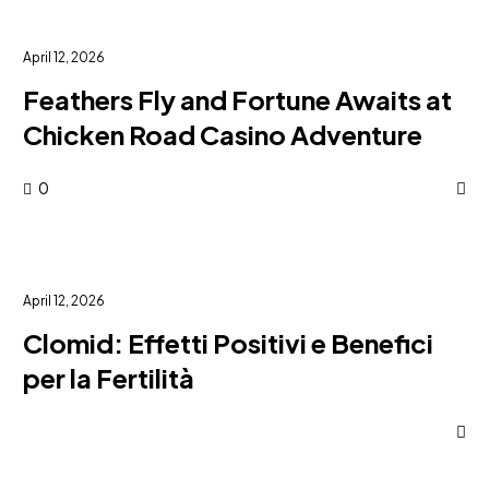
April 12, 2026
Feathers Fly and Fortune Awaits at
Chicken Road Casino Adventure
0
April 12, 2026
Clomid: Effetti Positivi e Benefici
per la Fertilità