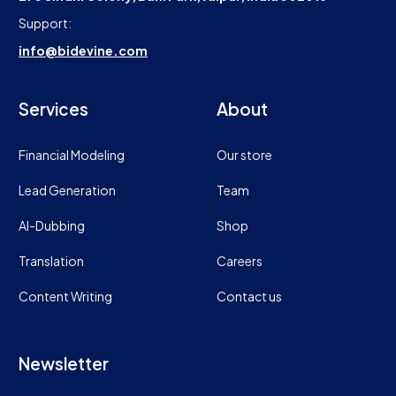
Support:
info@bidevine.com
Services
About
Financial Modeling
Our store
Lead Generation
Team
AI-Dubbing
Shop
Translation
Careers
Content Writing
Contact us
Newsletter