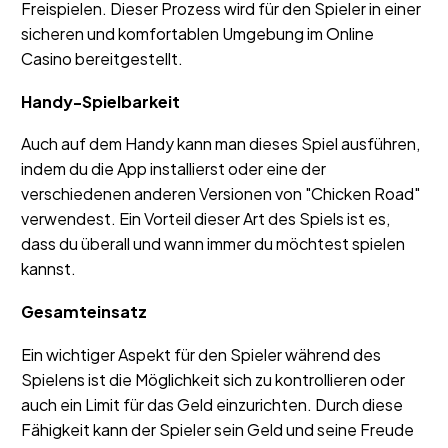
Freispielen. Dieser Prozess wird für den Spieler in einer
sicheren und komfortablen Umgebung im Online
Casino bereitgestellt.
Handy-Spielbarkeit
Auch auf dem Handy kann man dieses Spiel ausführen,
indem du die App installierst oder eine der
verschiedenen anderen Versionen von "Chicken Road"
verwendest. Ein Vorteil dieser Art des Spiels ist es,
dass du überall und wann immer du möchtest spielen
kannst.
Gesamteinsatz
Ein wichtiger Aspekt für den Spieler während des
Spielens ist die Möglichkeit sich zu kontrollieren oder
auch ein Limit für das Geld einzurichten. Durch diese
Fähigkeit kann der Spieler sein Geld und seine Freude