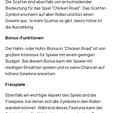
Die Scatter sind ebenfalls von entscheidender
Bedeutung für das Spiel "Chicken Road". Das Scatter-
Symbol erscheint auf allen Rollen und löst einen
Gewinn aus. Je mehr Scatter es gibt, desto höher ist
die Auszahlung.
Bonus-Funktionen
Der Hahn- oder Huhn-Bonus in "Chicken Road" ist von
großem Interesse für Spieler mit einem geringen
Budget. Bei diesem Bonus kann der Spieler mit
niedrigen Einsätzen spielen und so seine Chancen auf
höhere Gewinne erweitern.
Freispiele
Ebenfalls ein wichtiger Aspekt des Spiels sind die
Freispiele, bei denen sich alle Symbole in den Rollen
wandeln können. Während dieses Features kann der