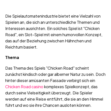
Die Spielautomatenindustrie bietet eine Vielzahl von
Spielen an, die sich an unterschiedliche Themen und
Interessen ausrichten. Ein solches Spiel ist "Chicken
Road", ein Slot-Spiel mit einem humorvollen Konzept,
das auf der Beziehung zwischen Hähnchen und
Reichtum basiert.
Thema
Das Thema des Spiels "Chicken Road" scheint
zunächst kindisch oder gar alberner Natur zu sein. Doch
hinter dieser amüsanten Fassade verbirgt sich ein
Chicken Road casino
komplexes Spielkonzept, das
durch seine Vielseitigkeit überzeugt. Die Spieler
werden auf eine Reise entführt, die sie an den Himmel
führt und wo sie ihre Chancen ausloten können.