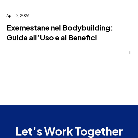
April 12, 2026
Exemestane nel Bodybuilding:
Guida all’Uso e ai Benefici
Let’s Work Together