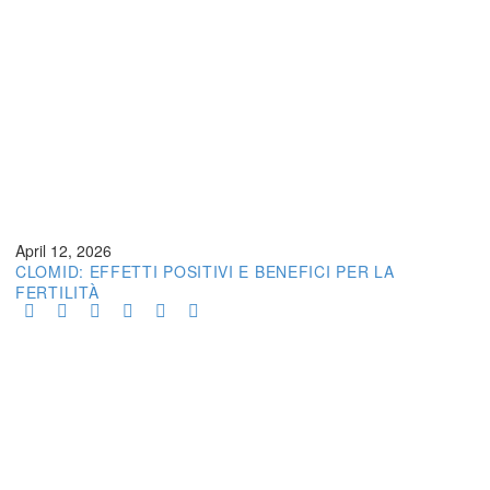
April 12, 2026
CLOMID: EFFETTI POSITIVI E BENEFICI PER LA
FERTILITÀ