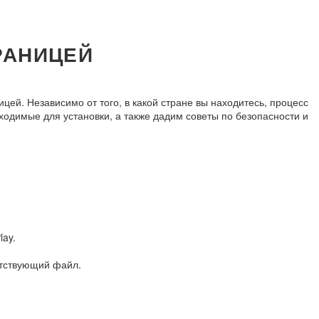
РАНИЦЕЙ
цей. Независимо от того, в какой стране вы находитесь, процесс
одимые для установки, а также дадим советы по безопасности и
lay.
етствующий файл.