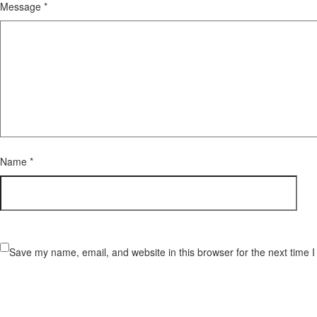
Message *
Name *
Save my name, email, and website in this browser for the next time 
SEND COMMENT