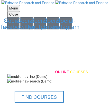
Menu
Close
Social-
Social-
Social-
Social-
Social-
facebook
twitter
youtube
pinterest
instagram
ENGAGING & ACCESSIBLE
ONLINE
COURSES
FOR ALL
FIND COURSES