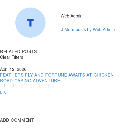
Web Admin
More posts by Web Admin
RELATED POSTS
Clear Filters
April 12, 2026
FEATHERS FLY AND FORTUNE AWAITS AT CHICKEN
ROAD CASINO ADVENTURE
0
ADD COMMENT