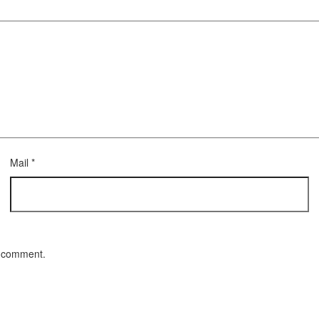
Mail *
I comment.