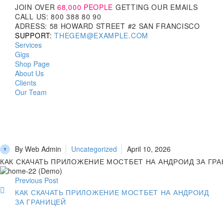
JOIN OVER
68,000 PEOPLE
GETTING OUR EMAILS
CALL US:
800 388 80 90
ADRESS:
58 HOWARD STREET #2 SAN FRANCISCO
SUPPORT:
THEGEM@EXAMPLE.COM
Services
Gigs
Shop Page
About Us
Clients
Our Team
By Web Admin
Uncategorized
April 10, 2026
КАК СКАЧАТЬ ПРИЛОЖЕНИЕ МОСТБЕТ НА АНДРОИД ЗА ГР
Previous Post
КАК СКАЧАТЬ ПРИЛОЖЕНИЕ МОСТБЕТ НА АНДРОИД
POST
ЗА ГРАНИЦЕЙ
NAVIGATION