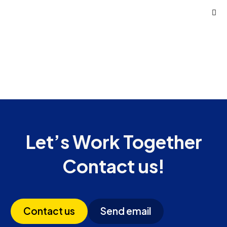
Let’s Work Together
Contact us!
Contact us
Send email