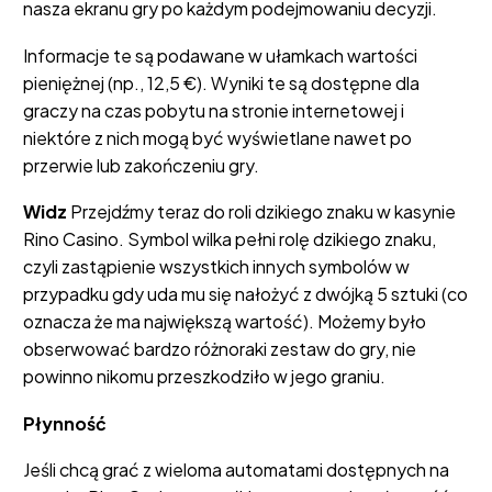
nasza ekranu gry po każdym podejmowaniu decyzji.
Informacje te są podawane w ułamkach wartości
pieniężnej (np., 12,5 €). Wyniki te są dostępne dla
graczy na czas pobytu na stronie internetowej i
niektóre z nich mogą być wyświetlane nawet po
przerwie lub zakończeniu gry.
Widz
Przejdźmy teraz do roli dzikiego znaku w kasynie
Rino Casino. Symbol wilka pełni rolę dzikiego znaku,
czyli zastąpienie wszystkich innych symbolów w
przypadku gdy uda mu się nałożyć z dwójką 5 sztuki (co
oznacza że ma największą wartość). Możemy było
obserwować bardzo różnoraki zestaw do gry, nie
powinno nikomu przeszkodziło w jego graniu.
Płynność
Jeśli chcą grać z wieloma automatami dostępnych na