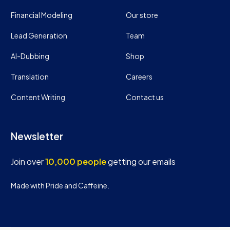
Financial Modeling
Our store
Lead Generation
Team
AI-Dubbing
Shop
Translation
Careers
Content Writing
Contact us
Newsletter
Join over
10,000 people
getting our emails
Made with Pride and Caffeine.