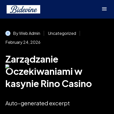
By Web Admin
Uncategorized
February 24, 2026
Zarządzanie
Oczekiwaniami w
kasynie Rino Casino
Auto-generated excerpt