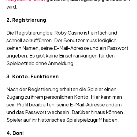
wird.
2. Registrierung
Die Registrierung bei Roby Casino ist einfach und
schnell ablaufführen. Der Benutzer muss lediglich
seinen Namen, seine E-Mail-Adresse und ein Passwort
angeben. Es gibt keine Einschränkungen für den
Spielbetrieb ohne Anmeldung.
3. Konto-Funktionen
Nach der Registrierung erhalten die Spieler einen
Zugang zu ihrem persönlichen Konto. Hier kann man
sein Profil bearbeiten, seine E-Mail-Adresse ändern
und das Passwort wechseln. Darüber hinaus können
Spieler auf ihr historisches Spielspielzugriff haben.
4. Boni