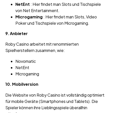
NetEnt
: Hier findet man Slots und Tischspiele
von Net Entertainment.
Microgaming
: Hier findet man Slots, Video
Poker und Tischspiele von Microgaming.
9. Anbieter
Roby Casino arbeitet mit renommierten
Spielherstellern zusammen, wie:
Novomatic
NetEnt
Microgaming
10. Mobilversion
Die Website von Roby Casino ist vollständig optimiert
für mobile Geräte (Smartphones und Tablets). Die
Spieler können ihre Lieblingsspiele überallhin