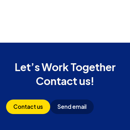
Let’s Work Together
Contact us!
Contact us
Send email