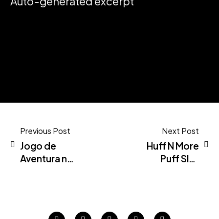
Auto-generated excerpt
Previous Post
Next Post
Jogo de
Huff N More
Aventura no
Puff Slot
Caminho da
Machine
Galinha 2
Gameplay
Strategies