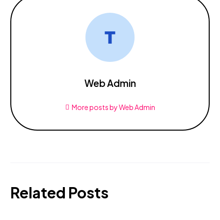
Web Admin
More posts by Web Admin
Related Posts