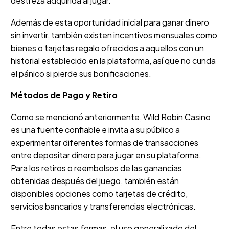
destreza adquirida al jugar.
Además de esta oportunidad inicial para ganar dinero
sin invertir, también existen incentivos mensuales como
bienes o tarjetas regalo ofrecidos a aquellos con un
historial establecido en la plataforma, así que no cunda
el pánico si pierde sus bonificaciones.
Métodos de Pago y Retiro
Como se mencionó anteriormente, Wild Robin Casino
es una fuente confiable e invita a su público a
experimentar diferentes formas de transacciones
entre depositar dinero para jugar en su plataforma.
Para los retiros o reembolsos de las ganancias
obtenidas después del juego, también están
disponibles opciones como tarjetas de crédito,
servicios bancarios y transferencias electrónicas.
Entre todas estas formas, el uso generalizado del