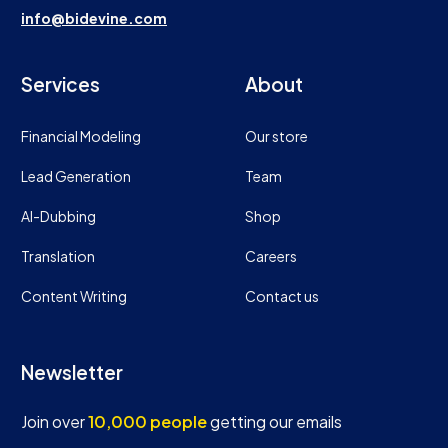
info@bidevine.com
Services
About
Financial Modeling
Our store
Lead Generation
Team
AI-Dubbing
Shop
Translation
Careers
Content Writing
Contact us
Newsletter
Join over
10,000 people
getting our emails