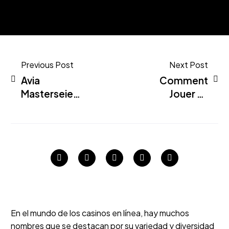
Previous Post
Next Post
Avia
Comment
Masterseiersport
Jouer au
i Norge – En
Pêche sur
Oversikt
Glace dans
over
les Casinos
Vantenes
En Ligne
Lov og
Regler for
Casinospill
En el mundo de los casinos en línea, hay muchos
nombres que se destacan por su variedad y diversidad