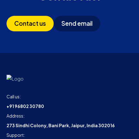
Contact us
Send email
Call us:
+91 96802 30780
Address:
273 Sindhi Colony, Bani Park, Jaipur, India 302016
Support: