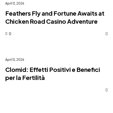
April 12, 2026
Feathers Fly and Fortune Awaits at
Chicken Road Casino Adventure
0
April 12, 2026
Clomid: Effetti Positivi e Benefici
per la Fertilità