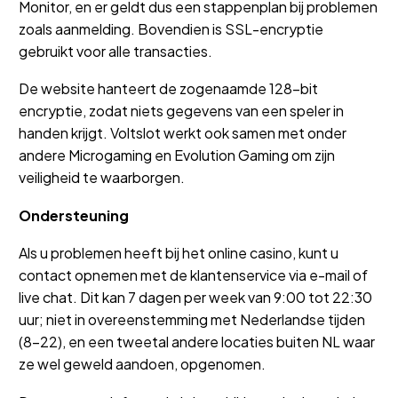
Monitor, en er geldt dus een stappenplan bij problemen
zoals aanmelding. Bovendien is SSL-encryptie
gebruikt voor alle transacties.
De website hanteert de zogenaamde 128-bit
encryptie, zodat niets gegevens van een speler in
handen krijgt. Voltslot werkt ook samen met onder
andere Microgaming en Evolution Gaming om zijn
veiligheid te waarborgen.
Ondersteuning
Als u problemen heeft bij het online casino, kunt u
contact opnemen met de klantenservice via e-mail of
live chat. Dit kan 7 dagen per week van 9:00 tot 22:30
uur; niet in overeenstemming met Nederlandse tijden
(8-22), en een tweetal andere locaties buiten NL waar
ze wel geweld aandoen, opgenomen.