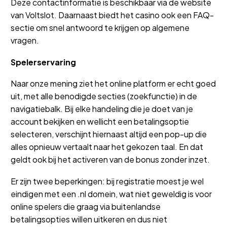
Deze contactinformatie is beschikbaar via de website
van Voltslot. Daarnaast biedt het casino ook een FAQ-
sectie om snel antwoord te krijgen op algemene
vragen.
Spelerservaring
Naar onze mening ziet het online platform er echt goed
uit, met alle benodigde secties (zoekfunctie) in de
navigatiebalk. Bij elke handeling die je doet van je
account bekijken en wellicht een betalingsoptie
selecteren, verschijnt hiernaast altijd een pop-up die
alles opnieuw vertaalt naar het gekozen taal. En dat
geldt ook bij het activeren van de bonus zonder inzet.
Er zijn twee beperkingen: bij registratie moest je wel
eindigen met een .nl domein, wat niet geweldig is voor
online spelers die graag via buitenlandse
betalingsopties willen uitkeren en dus niet