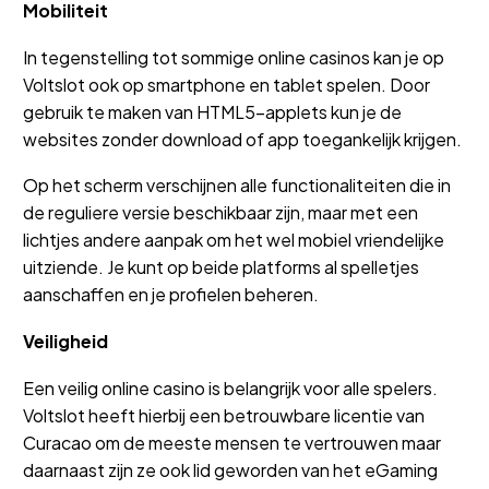
Mobiliteit
In tegenstelling tot sommige online casinos kan je op
Voltslot ook op smartphone en tablet spelen. Door
gebruik te maken van HTML5-applets kun je de
websites zonder download of app toegankelijk krijgen.
Op het scherm verschijnen alle functionaliteiten die in
de reguliere versie beschikbaar zijn, maar met een
lichtjes andere aanpak om het wel mobiel vriendelijke
uitziende. Je kunt op beide platforms al spelletjes
aanschaffen en je profielen beheren.
Veiligheid
Een veilig online casino is belangrijk voor alle spelers.
Voltslot heeft hierbij een betrouwbare licentie van
Curacao om de meeste mensen te vertrouwen maar
daarnaast zijn ze ook lid geworden van het eGaming