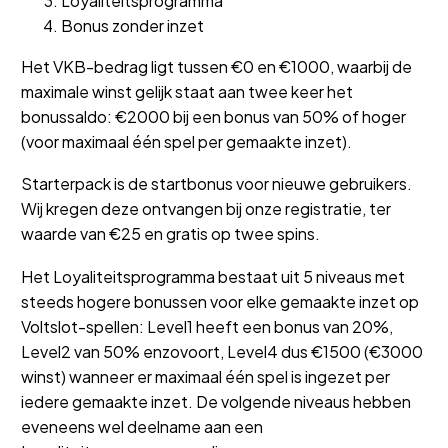
Loyaliteitsprogramma
Bonus zonder inzet
Het VKB-bedrag ligt tussen €0 en €1000, waarbij de
maximale winst gelijk staat aan twee keer het
bonussaldo: €2000 bij een bonus van 50% of hoger
(voor maximaal één spel per gemaakte inzet).
Starterpack is de startbonus voor nieuwe gebruikers.
Wij kregen deze ontvangen bij onze registratie, ter
waarde van €25 en gratis op twee spins.
Het Loyaliteitsprogramma bestaat uit 5 niveaus met
steeds hogere bonussen voor elke gemaakte inzet op
Voltslot-spellen: Level1 heeft een bonus van 20%,
Level2 van 50% enzovoort, Level4 dus €1500 (€3000
winst) wanneer er maximaal één spel is ingezet per
iedere gemaakte inzet. De volgende niveaus hebben
eveneens wel deelname aan een