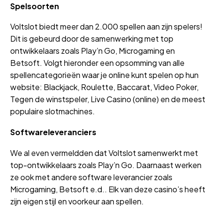
Spelsoorten
Voltslot biedt meer dan 2.000 spellen aan zijn spelers!
Dit is gebeurd door de samenwerking met top
ontwikkelaars zoals Play’n Go, Microgaming en
Betsoft. Volgt hieronder een opsomming van alle
spellencategorieën waar je online kunt spelen op hun
website: Blackjack, Roulette, Baccarat, Video Poker,
Tegen de winstspeler, Live Casino (online) en de meest
populaire slotmachines.
Softwareleveranciers
We al even vermeldden dat Voltslot samenwerkt met
top-ontwikkelaars zoals Play’n Go. Daarnaast werken
ze ook met andere software leverancier zoals
Microgaming, Betsoft e.d.. Elk van deze casino’s heeft
zijn eigen stijl en voorkeur aan spellen.