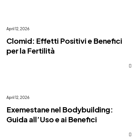
April 12, 2026
Clomid: Effetti Positivi e Benefici
per la Fertilità
April 12, 2026
Exemestane nel Bodybuilding:
Guida all’Uso e ai Benefici