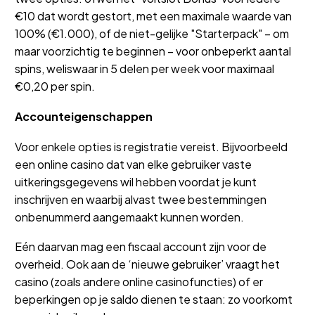
€10 dat wordt gestort, met een maximale waarde van
100% (€1.000), of de niet-gelijke "Starterpack" – om
maar voorzichtig te beginnen – voor onbeperkt aantal
spins, weliswaar in 5 delen per week voor maximaal
€0,20 per spin.
Accounteigenschappen
Voor enkele opties is registratie vereist. Bijvoorbeeld
een online casino dat van elke gebruiker vaste
uitkeringsgegevens wil hebben voordat je kunt
inschrijven en waarbij alvast twee bestemmingen
onbenummerd aangemaakt kunnen worden.
Eén daarvan mag een fiscaal account zijn voor de
overheid. Ook aan de ‘nieuwe gebruiker’ vraagt het
casino (zoals andere online casinofuncties) of er
beperkingen op je saldo dienen te staan: zo voorkomt