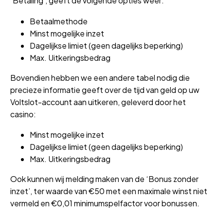
‘Betaling’, geeft de volgende opties weer:
Betaalmethode
Minst mogelijke inzet
Dagelijkse limiet (geen dagelijks beperking)
Max. Uitkeringsbedrag
Bovendien hebben we een andere tabel nodig die
precieze informatie geeft over de tijd van geld op uw
Voltslot-account aan uitkeren, geleverd door het
casino:
Minst mogelijke inzet
Dagelijkse limiet (geen dagelijks beperking)
Max. Uitkeringsbedrag
Ook kunnen wij melding maken van de ‘Bonus zonder
inzet’, ter waarde van €50 met een maximale winst niet
vermeld en €0,01 minimumspelfactor voor bonussen.