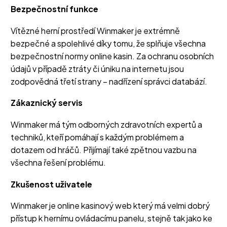
Bezpečnostní funkce
Vítězné herní prostředí Winmaker je extrémně
bezpečné a spolehlivé díky tomu, že splňuje všechna
bezpečnostní normy online kasin. Za ochranu osobních
údajů v případě ztráty či úniku na internetu jsou
zodpovědná třetí strany – nadřízení správci databází.
Zákaznický servis
Winmaker má tým odborných zdravotních expertů a
techniků, kteří pomáhají s každým problémem a
dotazem od hráčů. Přijímají také zpětnou vazbu na
všechna řešení problému.
Zkušenost uživatele
Winmaker je online kasinový web který má velmi dobrý
přístup k hernímu ovládacímu panelu, stejně tak jako ke