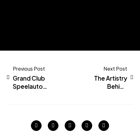
Previous Post
Next Post
Grand Club
The Artistry
Speelautomaten
Behind
Collectieve
Casino Slot
Beurs
Machines,
Regulaties
Especially
Lets Jackpot
Games