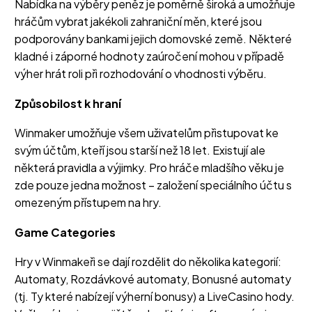
Nabídka na výběry peněz je poměrně široká a umožňuje
hráčům vybrat jakékoli zahraniční měn, které jsou
podporovány bankami jejich domovské země. Některé
kladné i záporné hodnoty zaúročení mohou v případě
výher hrát roli při rozhodování o vhodnosti výběru.
Způsobilost k hraní
Winmaker umožňuje všem uživatelům přistupovat ke
svým účtům, kteří jsou starší než 18 let. Existují ale
některá pravidla a výjimky. Pro hráče mladšího věku je
zde pouze jedna možnost – založení speciálního účtu s
omezeným přístupem na hry.
Game Categories
Hry v Winmakeři se dají rozdělit do několika kategorií:
Automaty, Rozdávkové automaty, Bonusné automaty
(tj. Ty které nabízejí výherní bonusy) a LiveCasino hody.