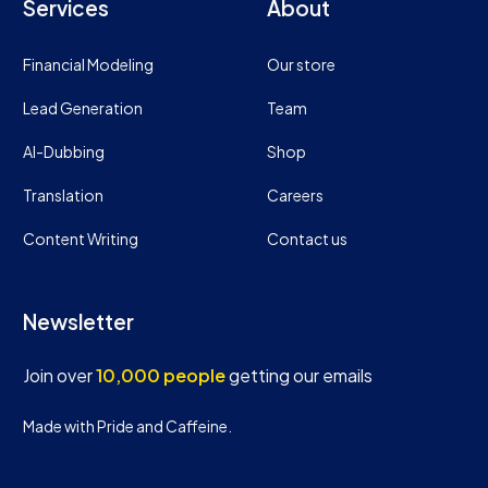
Services
About
Financial Modeling
Our store
Lead Generation
Team
AI-Dubbing
Shop
Translation
Careers
Content Writing
Contact us
Newsletter
Join over
10,000 people
getting our emails
Made with Pride and Caffeine.