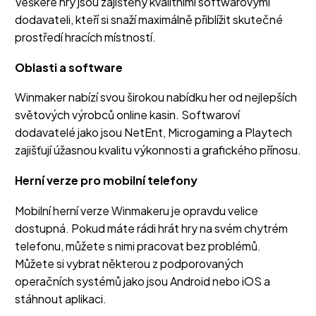
Veškeré hry jsou zajištěny kvalitními softwarovými
dodavateli, kteří si snaží maximálně přiblížit skutečné
prostředí hracích místností.
Oblasti a software
Winmaker nabízí svou širokou nabídku her od nejlepších
světových výrobců online kasin. Softwaroví
dodavatelé jako jsou NetEnt, Microgaming a Playtech
zajišťují úžasnou kvalitu výkonnosti a grafického přínosu.
Herní verze pro mobilní telefony
Mobilní herní verze Winmakeru je opravdu velice
dostupná. Pokud máte rádi hrát hry na svém chytrém
telefonu, můžete s nimi pracovat bez problémů.
Můžete si vybrat některou z podporovaných
operačních systémů jako jsou Android nebo iOS a
stáhnout aplikaci.