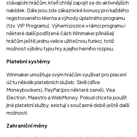
stávajícím hráčům, kteří chtějí zapojit se do aktivnějších
nabídek. Dále jsou zde zákaznické bonusy pro každého
registrovaného klienta a výhody úplatného programu
(tzv. VIP Programu). Výherní pozice v rámci programu i
některé další podřízené části Winmaker přinášejí
hráčům ještě jednu velice užitečnou funkci, totiž
možnost výběru typu hry a jejího herního rozpisu.
Platební systémy
Winmaker umožňuje svým hráčům využívat pro placení
účtu několik platebních služeb: Skrill (dříve
Moneybookers), PayPal (pro některé země), Visa
Electron, Maestro a WebMoney. Pokud chcete použít
jiné platební služby, existují v současné době ještě další
možnosti.
Zahraniční měny