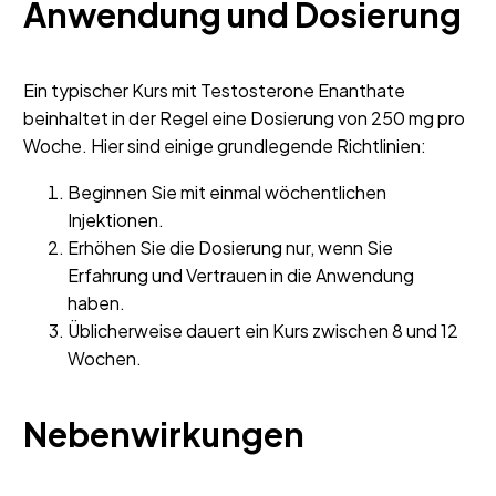
Anwendung und Dosierung
Ein typischer Kurs mit Testosterone Enanthate
beinhaltet in der Regel eine Dosierung von 250 mg pro
Woche. Hier sind einige grundlegende Richtlinien:
Beginnen Sie mit einmal wöchentlichen
Injektionen.
Erhöhen Sie die Dosierung nur, wenn Sie
Erfahrung und Vertrauen in die Anwendung
haben.
Üblicherweise dauert ein Kurs zwischen 8 und 12
Wochen.
Nebenwirkungen