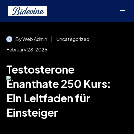
By Web Admin
Uncategorized
February 28, 2026
Testosterone
Enanthate 250 Kurs:
Ein Leitfaden für
Einsteiger