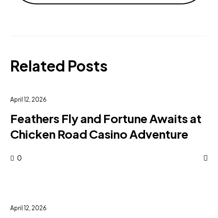
Related Posts
April 12, 2026
Feathers Fly and Fortune Awaits at
Chicken Road Casino Adventure
0
April 12, 2026