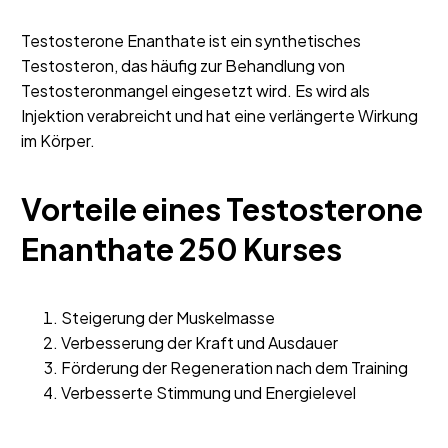
Testosterone Enanthate ist ein synthetisches
Testosteron, das häufig zur Behandlung von
Testosteronmangel eingesetzt wird. Es wird als
Injektion verabreicht und hat eine verlängerte Wirkung
im Körper.
Vorteile eines Testosterone
Enanthate 250 Kurses
Steigerung der Muskelmasse
Verbesserung der Kraft und Ausdauer
Förderung der Regeneration nach dem Training
Verbesserte Stimmung und Energielevel