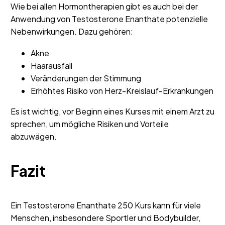
Wie bei allen Hormontherapien gibt es auch bei der
Anwendung von Testosterone Enanthate potenzielle
Nebenwirkungen. Dazu gehören:
Akne
Haarausfall
Veränderungen der Stimmung
Erhöhtes Risiko von Herz-Kreislauf-Erkrankungen
Es ist wichtig, vor Beginn eines Kurses mit einem Arzt zu
sprechen, um mögliche Risiken und Vorteile
abzuwägen.
Fazit
Ein Testosterone Enanthate 250 Kurs kann für viele
Menschen, insbesondere Sportler und Bodybuilder,