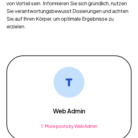
von Vorteil sein. Informieren Sie sich gründlich, nutzen
Sie verantwortungsbewusst Dosierungen und achten
Sie auf Ihren Körper, um optimale Ergebnisse zu
erzielen.
Web Admin
More posts by Web Admin