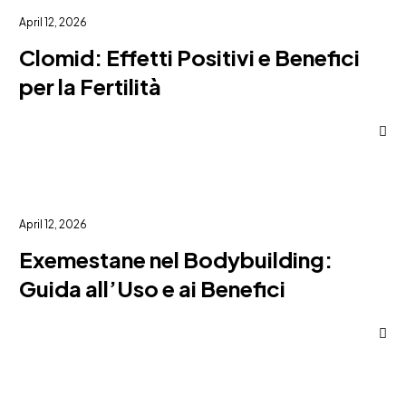
April 12, 2026
Clomid: Effetti Positivi e Benefici
per la Fertilità
April 12, 2026
Exemestane nel Bodybuilding:
Guida all’Uso e ai Benefici