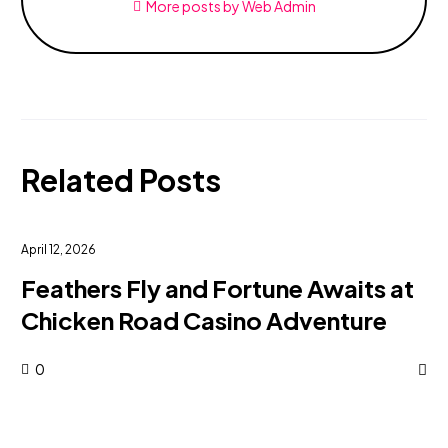
More posts by Web Admin
Related Posts
April 12, 2026
Feathers Fly and Fortune Awaits at
Chicken Road Casino Adventure
0