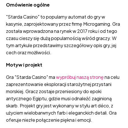
Omówienie ogólne
"Starda Casino" to popularny automat do gry w
kasynie, zaprojektowany przez firmę Microgaming. Gra
została wprowadzona na rynek w 2017 roku i od tego
czasu cieszy się dużą popularnością wśród graczy. W
tym artykule przedstawimy szczegółowy opis gry, jej
cech oraz możliwości.
Motyw i projekt
Gra "Starda Casino" ma
wypróbuj naszą stronę
na celu
zaprezentowanie eksploracji starożytnej przystani
morskiej. Gracz zostaje przeniesiony do epoki
antycznego Egiptu, gdzie musi odnaleźć zaginioną
skarb. Projekt gry jest wykonany w stylu art déco, z
użyciem wielobarwnych farb i eleganckich detali. Gra
oferuje niezłe połączenie piękna i emocji.