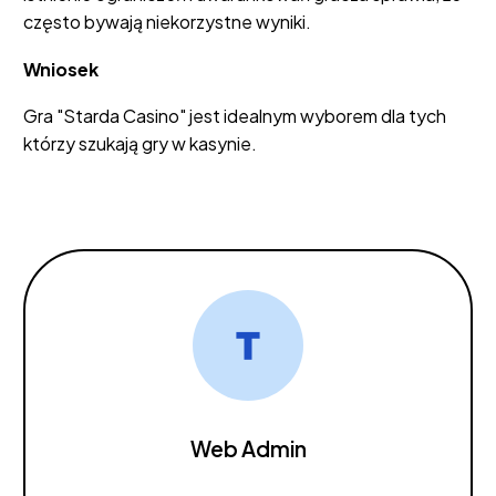
często bywają niekorzystne wyniki.
Wniosek
Gra "Starda Casino" jest idealnym wyborem dla tych
którzy szukają gry w kasynie.
Web Admin