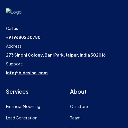
Call us:
+91 96802 30780
Address:
273 Sindhi Colony, Bani Park, Jaipur, India 302016
Support:
info@bidevine.com
Services
About
Financial Modeling
Our store
Lead Generation
Team