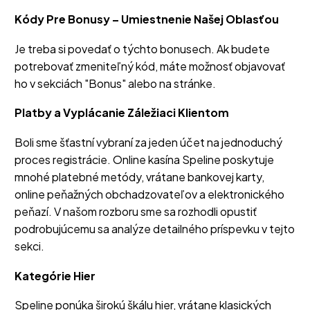
Kódy Pre Bonusy – Umiestnenie Našej Oblasťou
Je treba si povedať o týchto bonusech. Ak budete
potrebovať zmeniteľný kód, máte možnosť objavovať
ho v sekciách "Bonus" alebo na stránke.
Platby a Vyplácanie Záležiaci Klientom
Boli sme šťastní vybraní za jeden účet na jednoduchý
proces registrácie. Online kasína Speline poskytuje
mnohé platebné metódy, vrátane bankovej karty,
online peňažných obchadzovateľov a elektronického
peňazí. V našom rozboru sme sa rozhodli opustiť
podrobujúcemu sa analýze detailného príspevku v tejto
sekci.
Kategórie Hier
Speline ponúka širokú škálu hier, vrátane klasických