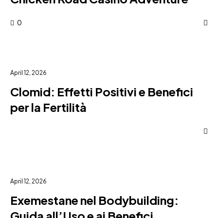
0
April 12, 2026
Clomid: Effetti Positivi e Benefici
per la Fertilità
April 12, 2026
Exemestane nel Bodybuilding:
Guida all’Uso e ai Benefici