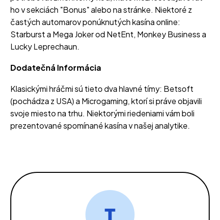
ho v sekciách "Bonus" alebo na stránke. Niektoré z
častých automarov ponúknutých kasína online:
Starburst a Mega Joker od NetEnt, Monkey Business a
Lucky Leprechaun.
Dodatečná Informácia
Klasickými hráčmi sú tieto dva hlavné tímy: Betsoft
(pochádza z USA) a Microgaming, ktorí si práve objavili
svoje miesto na trhu. Niektorými riedeniami vám boli
prezentované spomínané kasína v našej analytike.