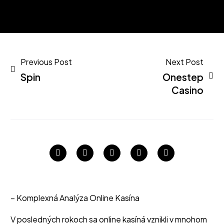
Previous Post
Next Post
Spin
Onestep
Casino
– Komplexná Analýza Online Kasína
V posledných rokoch sa online kasíná vznikli v mnohom