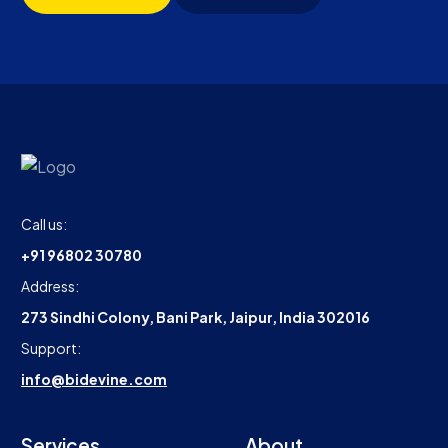
Call us:
+91 96802 30780
Address:
273 Sindhi Colony, Bani Park, Jaipur, India 302016
Support:
info@bidevine.com
Services
About