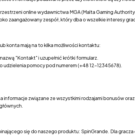
przestrzeni online wydawnictwa MGA (Malta Gaming Authority),
ko zaangażowany zespół, który dba o wszelkie interesy gra
b konta mają na to kilka możliwości kontaktu:
 nazwą "Kontakt" i uzupełnić krótki formularz.
i do udzielenia pomocy pod numerem (+48 12-12345678).
za informacje związane ze wszystkimi rodzajami bonusów ora
h głównych.
inającego się do naszego produktu: SpinGrande. Dla gracza