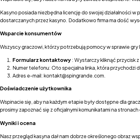
Kasyno posiada niezbędna licencję do swojej działalności w 
dostarczanych przez kasyno. Dodatkowo firma ma dość wyso
Wsparcie konsumentów
Wszyscy graczowi, którzy potrzebują pomocy w sprawie gry lu
Formularz kontaktowy
: Wystarczy kliknąć przycisk z
Numer telefonu: Oto specjalna linka, która przychodz
Adres e-mail: kontakt@spingrande.com.
Doświadczenie użytkownika
Wspinacie się, aby na każdym etapie były dostępne dla grac
prosimy zapoznać się z oficjalnymi komunikatami na stronac
Wyniki i ocena
Nasz przegląd kasyna dał nam dobrze określonego obraz wsp