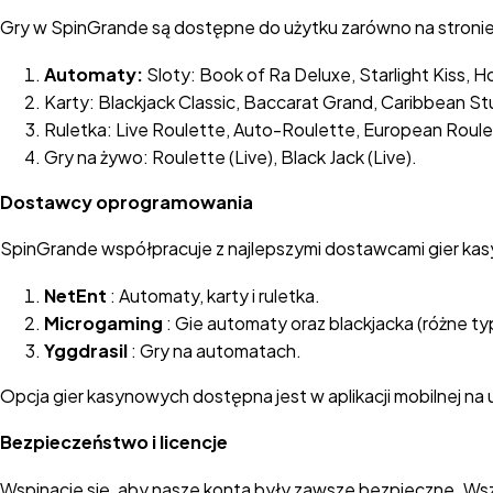
Gry w SpinGrande są dostępne do użytku zarówno na stronie int
Automaty:
Sloty: Book of Ra Deluxe, Starlight Kiss, Ho
Karty: Blackjack Classic, Baccarat Grand, Caribbean St
Ruletka: Live Roulette, Auto-Roulette, European Roule
Gry na żywo: Roulette (Live), Black Jack (Live).
Dostawcy oprogramowania
SpinGrande współpracuje z najlepszymi dostawcami gier ka
NetEnt
: Automaty, karty i ruletka.
Microgaming
: Gie automaty oraz blackjacka (różne ty
Yggdrasil
: Gry na automatach.
Opcja gier kasynowych dostępna jest w aplikacji mobilnej na
Bezpieczeństwo i licencje
Wspinacie się, aby nasze konta były zawsze bezpieczne. Ws