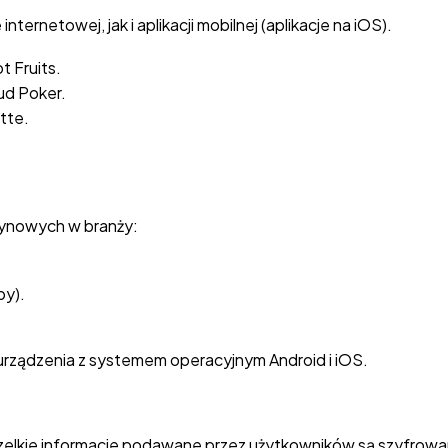
ernetowej, jak i aplikacji mobilnej (aplikacje na iOS).
t Fruits.
ud Poker.
tte.
synowych w branży:
py).
 urządzenia z systemem operacyjnym Android i iOS.
zelkie informacje podawane przez użytkowników są szyfrowa