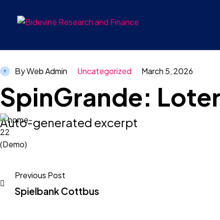
By Web Admin
Uncategorized
March 5, 2026
SpinGrande: Lote
Auto-generated excerpt
Previous Post
Spielbank Cottbus