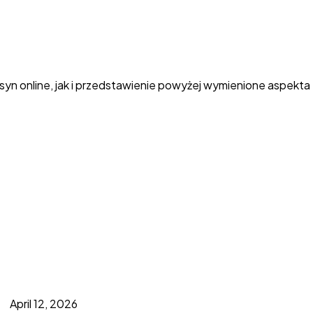
yn online, jak i przedstawienie powyżej wymienione aspekta 
April 12, 2026