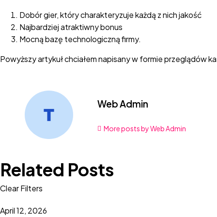
Dobór gier, który charakteryzuje każdą z nich jakość
Najbardziej atraktiwny bonus
Mocną bazę technologiczną firmy.
Powyższy artykuł chciałem napisany w formie przeglądów kas
Web Admin
More posts by Web Admin
Related Posts
Clear Filters
April 12, 2026