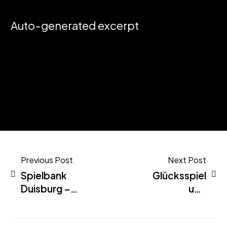
Auto-generated excerpt
Previous Post
Next Post
Spielbank
Glücksspiel
Duisburg –
und
Glücksspiele
Geschichte
für den
in der