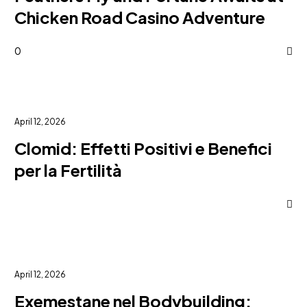
Chicken Road Casino Adventure
0
April 12, 2026
Clomid: Effetti Positivi e Benefici
per la Fertilità
April 12, 2026
Exemestane nel Bodybuilding: