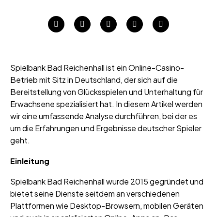
Norden
Spielbank
Wiesbaden
Spielbank Bad Reichenhall ist ein Online-Casino-
Betrieb mit Sitz in Deutschland, der sich auf die
Bereitstellung von Glücksspielen und Unterhaltung für
Erwachsene spezialisiert hat. In diesem Artikel werden
wir eine umfassende Analyse durchführen, bei der es
um die Erfahrungen und Ergebnisse deutscher Spieler
geht.
Einleitung
Spielbank Bad Reichenhall wurde 2015 gegründet und
bietet seine Dienste seitdem an verschiedenen
Plattformen wie Desktop-Browsern, mobilen Geräten