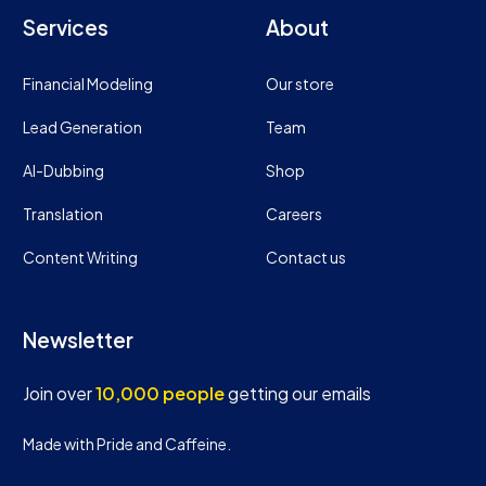
Services
About
Financial Modeling
Our store
Lead Generation
Team
AI-Dubbing
Shop
Translation
Careers
Content Writing
Contact us
Newsletter
Join over
10,000 people
getting our emails
Made with Pride and Caffeine.