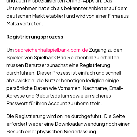
und auch in spezialisierten Online-Apps an. Das
Unternehmen hat sich als bekannter Anbieter auf dem
deutschen Markt etabliert und wird von einer Firma aus
Malta vertreten.
Registrierungsprozess
Um
badreichenhallspielbank.com.de
Zugang zu den
Spielen von Spielbank Bad Reichenhall zu erhalten,
müssen Benutzer zunächst eine Registrierung
durchführen. Dieser Prozess ist einfach und schnell
abzuwickeln; die Nutzer benötigen lediglich einige
persönliche Daten wie Vornamen, Nachname, Email-
Adresse und Geburtsdatum sowie ein sicheres
Passwort für ihren Account zu übermitteln.
Die Registrierung wird online durchgeführt. Die Seite
erfordert weder eine Downloadanwendung noch einen
Besuch einer physischen Niederlassung.