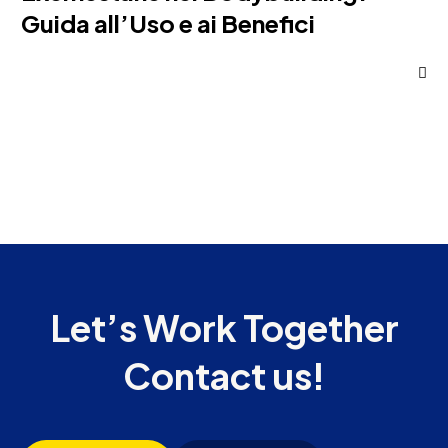
Guida all’Uso e ai Benefici
Let’s Work Together
Contact us!