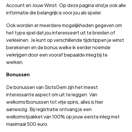
Account en Jouw Winst. Op deze pagina vind je ook alle
informatie die belangrijk is voor jou als speler.
Ook worden er meerdere mogelijkheden gegeven om
het type spel dat jou interesseert uit te breiden of
verkleinen. Je kunt op verschillende tijdstippen je winst
berekenen en de bonus welke ik eerder noemde
verkrijgen door een vooraf bepaalde inleg bij te
werken.
Bonussen
De bonussen van SlotsGem zijn het meest
interessante aspect om uit te leggen. Van
welkomstbonussen tot vrije spins, alles is hier
aanwezig. Bij registratie ontvang je een
welkomstpakket van 100% op jouw eerste inleg met
maximaal 500 euro.