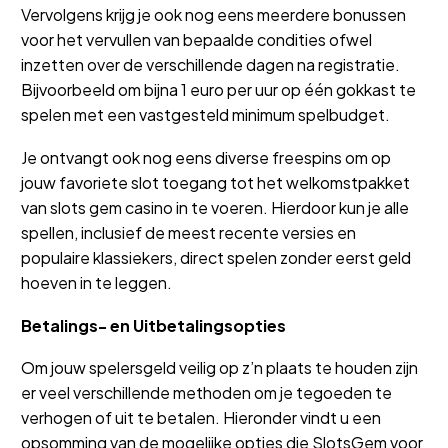
Vervolgens krijg je ook nog eens meerdere bonussen
voor het vervullen van bepaalde condities ofwel
inzetten over de verschillende dagen na registratie.
Bijvoorbeeld om bijna 1 euro per uur op één gokkast te
spelen met een vastgesteld minimum spelbudget.
Je ontvangt ook nog eens diverse freespins om op
jouw favoriete slot toegang tot het welkomstpakket
van slots gem casino in te voeren. Hierdoor kun je alle
spellen, inclusief de meest recente versies en
populaire klassiekers, direct spelen zonder eerst geld
hoeven in te leggen.
Betalings- en Uitbetalingsopties
Om jouw spelersgeld veilig op z’n plaats te houden zijn
er veel verschillende methoden om je tegoeden te
verhogen of uit te betalen. Hieronder vindt u een
opsomming van de mogelijke opties die SlotsGem voor