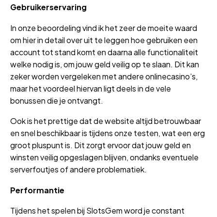
Gebruikerservaring
In onze beoordeling vind ik het zeer de moeite waard
om hier in detail over uit te leggen hoe gebruiken een
account tot stand komt en daarna alle functionaliteit
welke nodig is, om jouw geld veilig op te slaan. Dit kan
zeker worden vergeleken met andere onlinecasino’s,
maar het voordeel hiervan ligt deels in de vele
bonussen die je ontvangt.
Ook is het prettige dat de website altijd betrouwbaar
en snel beschikbaar is tijdens onze testen, wat een erg
groot pluspunt is. Dit zorgt ervoor dat jouw geld en
winsten veilig opgeslagen blijven, ondanks eventuele
serverfoutjes of andere problematiek.
Performantie
Tijdens het spelen bij SlotsGem word je constant