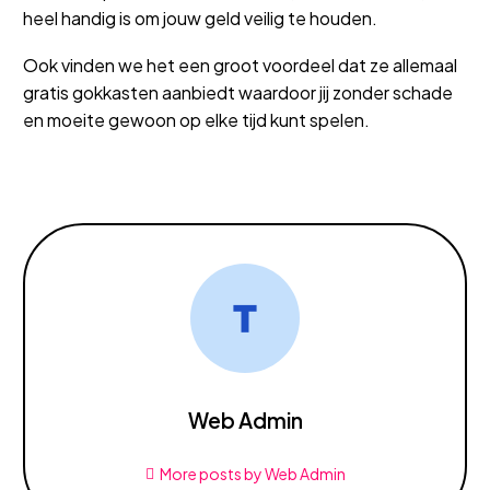
heel handig is om jouw geld veilig te houden.
Ook vinden we het een groot voordeel dat ze allemaal
gratis gokkasten aanbiedt waardoor jij zonder schade
en moeite gewoon op elke tijd kunt spelen.
Web Admin
More posts by Web Admin