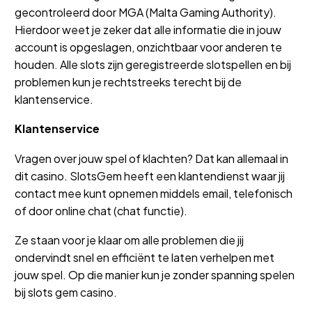
gecontroleerd door MGA (Malta Gaming Authority).
Hierdoor weet je zeker dat alle informatie die in jouw
account is opgeslagen, onzichtbaar voor anderen te
houden. Alle slots zijn geregistreerde slotspellen en bij
problemen kun je rechtstreeks terecht bij de
klantenservice.
Klantenservice
Vragen over jouw spel of klachten? Dat kan allemaal in
dit casino. SlotsGem heeft een klantendienst waar jij
contact mee kunt opnemen middels email, telefonisch
of door online chat (chat functie).
Ze staan voor je klaar om alle problemen die jij
ondervindt snel en efficiënt te laten verhelpen met
jouw spel. Op die manier kun je zonder spanning spelen
bij slots gem casino.