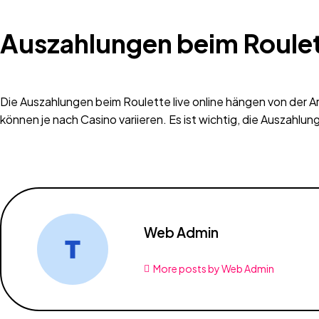
Auszahlungen beim Roulett
Die Auszahlungen beim Roulette live online hängen von der Art
können je nach Casino variieren. Es ist wichtig, die Auszahl
Web Admin
More posts by Web Admin