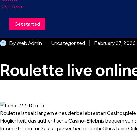
Our Team
Previous Post
Post
Alles, was Sie über europäisches Roulette
Get started
navigation
kostenlos wissen müssen
By Web Admin
Uncategorized
February 27, 2026
Roulette live onlin
Roulette ist seit langem eines der beliebtesten Casinospiele 
Möglichkeit, das authentische Casino-Erlebnis bequem von zu
Informationen
für Spieler präsentieren, die ihr Glück beim 