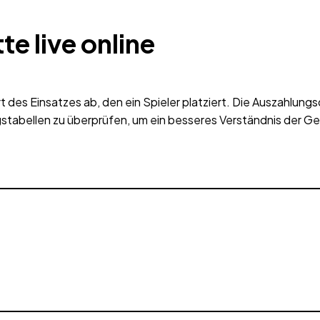
e live online
 des Einsatzes ab, den ein Spieler platziert. Die Auszahlungs
ungstabellen zu überprüfen, um ein besseres Verständnis der 