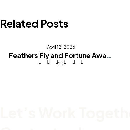
Related Posts
April 12, 2026
Feathers Fly and Fortune Awaits at Chicken Road Casino Adventure
0
Let’s Work Togeth