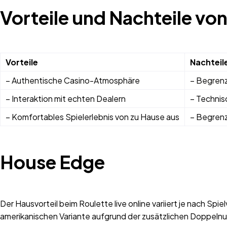
Vorteile und Nachteile von 
Vorteile
Nachteil
– Authentische Casino-Atmosphäre
– Begren
– Interaktion mit echten Dealern
– Technis
– Komfortables Spielerlebnis von zu Hause aus
– Begrenz
House Edge
Der Hausvorteil beim Roulette live online variiert je nach Spi
amerikanischen Variante aufgrund der zusätzlichen Doppelnull