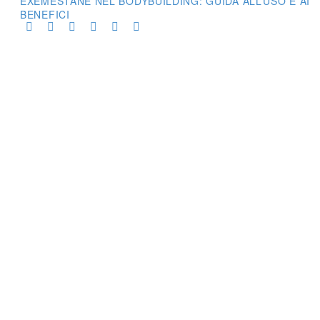
EXEMESTANE NEL BODYBUILDING: GUIDA ALL’USO E AI
BENEFICI