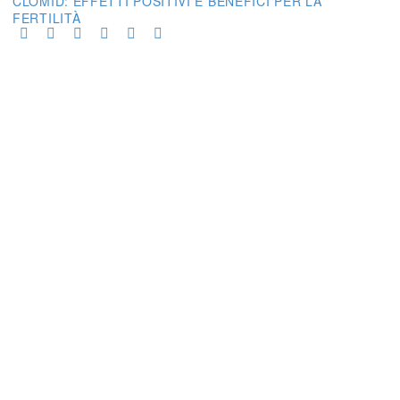
CLOMID: EFFETTI POSITIVI E BENEFICI PER LA
FERTILITÀ