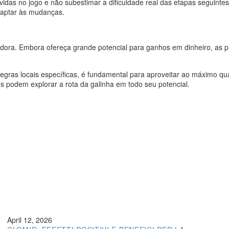
lvidas no jogo e não subestimar a dificuldade real das etapas seguint
daptar às mudanças.
iadora. Embora ofereça grande potencial para ganhos em dinheiro, a
ras locais específicas, é fundamental para aproveitar ao máximo qua
s podem explorar a rota da galinha em todo seu potencial.
April 12, 2026