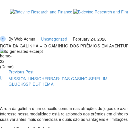
By Web Admin
Uncategorized
February 24, 2026
ROTA DA GALINHA – O CAMINHO DOS PRÊMIOS EM AVENTU
Auto-generated excerpt
Previous Post
MISSION UNSICHERBAR: DAS CASINO-SPIEL IM
GLÜCKSSPIEL-THEMA
A rota da galinha é um conceito comum nas atrações de jogos de aza
interesse nessa modalidade está relacionado aos prêmios em dinheiro 
suas variantes mais conhecidas e quais são as vantagens e limitações