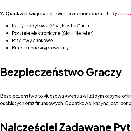
W
Quickwin kasyno
zapewniono różnorodne metody
quick
Karty kredytowe (Visa, MasterCard)
Portfele elektroniczne (Skrill, Neteller)
Przelewy bankowe
Bitcoin i inne kryptowaluty
Bezpieczeństwo Graczy
Bezpieczeństwo to kluczowa kwestia w każdym kasynie onli
osobistych oraz finansowych. Dodatkowo, kasyno jest licen
Najczęściej Zadawane Pyt