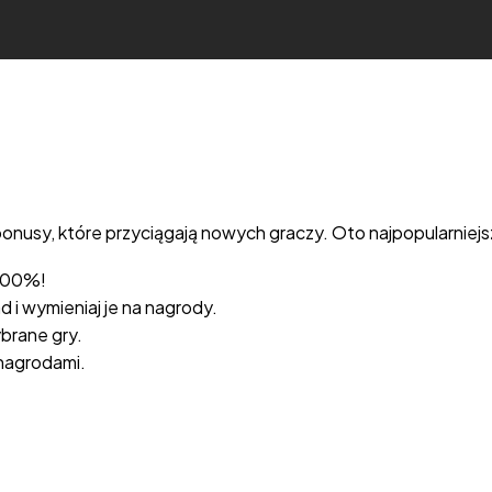
bonusy, które przyciągają nowych graczy. Oto najpopularniej
 100%!
d i wymieniaj je na nagrody.
rane gry.
 nagrodami.