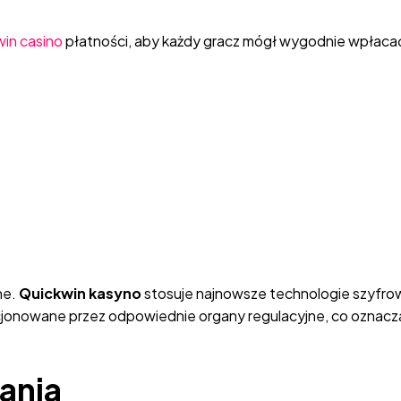
win casino
płatności, aby każdy gracz mógł wygodnie wpłacać
ne.
Quickwin kasyno
stosuje najnowsze technologie szyfrow
cjonowane przez odpowiednie organy regulacyjne, co oznacz
ania