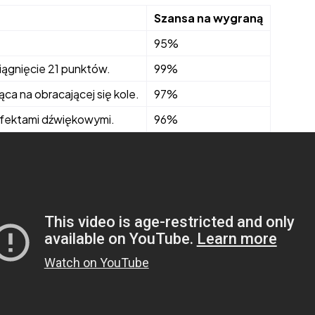
Szansa na wygraną
95%
siągnięcie 21 punktów.
99%
ca na obracającej się kole.
97%
 efektami dźwiękowymi.
96%