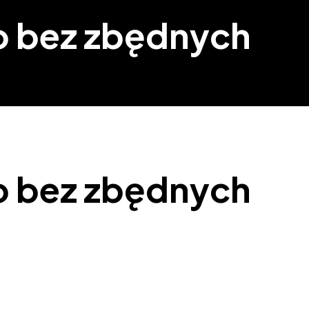
o bez zbędnych
o bez zbędnych