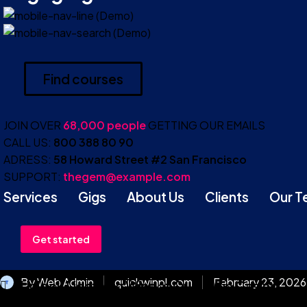
Find courses
JOIN OVER
68,000 people
GETTING OUR EMAILS
CALL US:
800 388 80 90
ADRESS:
58 Howard Street #2 San Francisco
SUPPORT:
thegem@example.com
Services
Gigs
About Us
Clients
Our 
Get started
Previous Post
By Web Admin
quickwinpl.com
February 23, 2026
Unlock Lightning Wins at QuickWin Casino
Post
for Instant Thrills