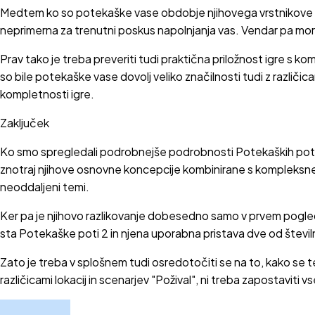
Medtem ko so potekaške vase obdobje njihovega vrstnikove priljub
neprimerna za trenutni poskus napolnjanja vas. Vendar pa mor
Prav tako je treba preveriti tudi praktična priložnost igre s k
so bile potekaške vase dovolj veliko značilnosti tudi z različi
kompletnosti igre.
Zaključek
Ko smo spregledali podrobnejše podrobnosti Potekaških poti 2,
znotraj njihove osnovne koncepcije kombinirane s kompleksnejš
neoddaljeni temi.
Ker pa je njihovo razlikovanje dobesedno samo v prvem pogl
sta Potekaške poti 2 in njena uporabna pristava dve od številni
Zato je treba v splošnem tudi osredotočiti se na to, kako se te
različicami lokacij in scenarjev "Požival", ni treba zapostavit