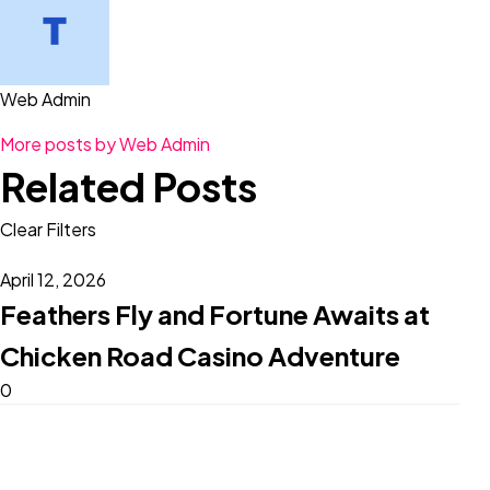
Web Admin
More posts by Web Admin
Related Posts
Clear Filters
April 12, 2026
Feathers Fly and Fortune Awaits at
Chicken Road Casino Adventure
0