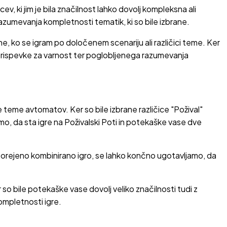
v, ki jim je bila značilnost lahko dovolj kompleksna ali
zumevanja kompletnosti tematik, ki so bile izbrane.
ne, ko se igram po določenem scenariju ali različici teme. Ker
ani prispevke za varnost ter poglobljenega razumevanja
 teme avtomatov. Ker so bile izbrane različice "Požival"
o, da sta igre na Poživalski Poti in potekaške vase dve
rejeno kombinirano igro, se lahko končno ugotavljamo, da
so bile potekaške vase dovolj veliko značilnosti tudi z
kompletnosti igre.