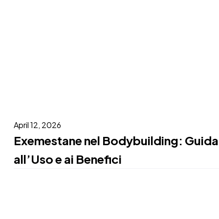
April 12, 2026
Exemestane nel Bodybuilding: Guida
all’Uso e ai Benefici