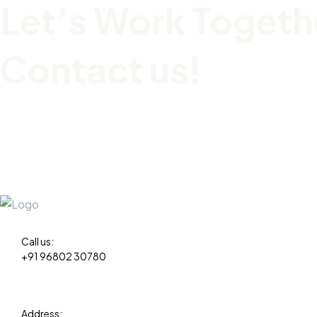
Let’s Work Togeth
Contact us!
Call us:
+91 96802 30780
Address: