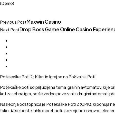
Maxwin Casino
Previous Post
Drop Boss Game Online Casino Experien
Next Post
Potekaške Poti 2: Klikni in Igraj se na Poživalski Poti
Potekaške poti so priljubljena tema igralnih avtomatov, ki je 
kot zasebna igra, so še vedno povezani z drugimi avtomati p
Naslednja odstopnica je Potekaške Poti 2 (CPK), ki ponuja n
tako da se boste lahko sprehodili skozi njene osnovne element