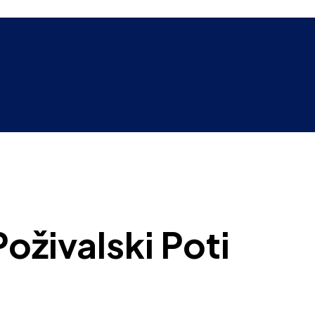
Poživalski Poti