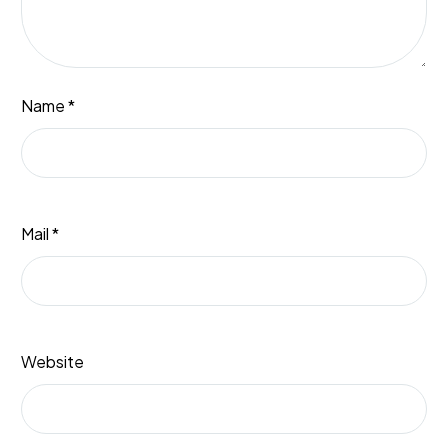
Name *
Mail *
Website