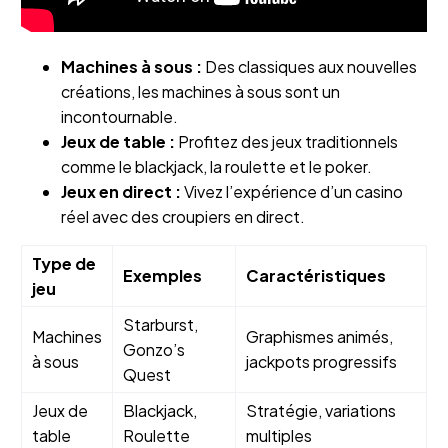
Machines à sous :
Des classiques aux nouvelles
créations, les machines à sous sont un
incontournable.
Jeux de table :
Profitez des jeux traditionnels
comme le blackjack, la roulette et le poker.
Jeux en direct :
Vivez l’expérience d’un casino
réel avec des croupiers en direct.
Type de
Exemples
Caractéristiques
jeu
Starburst,
Machines
Graphismes animés,
Gonzo’s
à sous
jackpots progressifs
Quest
Jeux de
Blackjack,
Stratégie, variations
table
Roulette
multiples