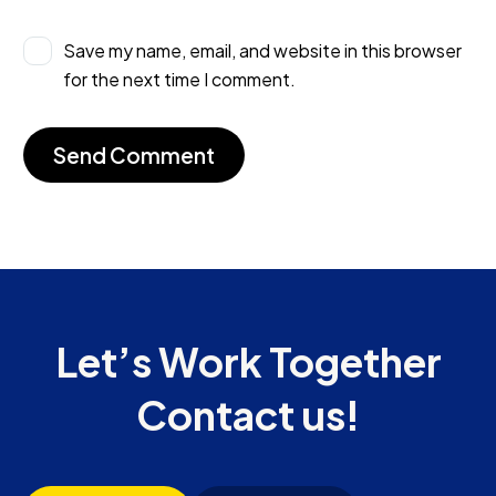
Save my name, email, and website in this browser
for the next time I comment.
Send Comment
Let’s Work Together
Contact us!