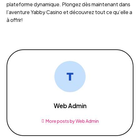
plateforme dynamique. Plongez dès maintenant dans
l’aventure Yabby Casino et découvrez tout ce qu’elle a
à offrir!
Web Admin
More posts by Web Admin