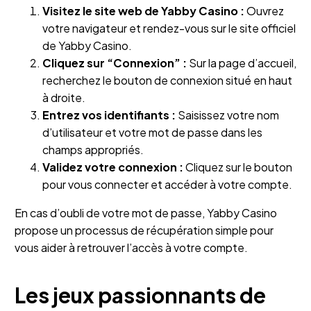
Visitez le site web de Yabby Casino :
Ouvrez
votre navigateur et rendez-vous sur le site officiel
de Yabby Casino.
Cliquez sur “Connexion” :
Sur la page d’accueil,
recherchez le bouton de connexion situé en haut
à droite.
Entrez vos identifiants :
Saisissez votre nom
d’utilisateur et votre mot de passe dans les
champs appropriés.
Validez votre connexion :
Cliquez sur le bouton
pour vous connecter et accéder à votre compte.
En cas d’oubli de votre mot de passe, Yabby Casino
propose un processus de récupération simple pour
vous aider à retrouver l’accès à votre compte.
Les jeux passionnants de