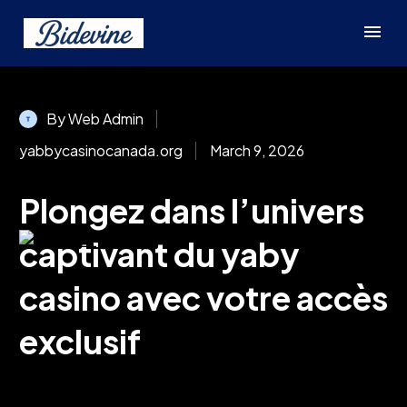
By Web Admin
yabbycasinocanada.org
March 9, 2026
Plongez dans l’univers
captivant du yaby
casino avec votre accès
exclusif