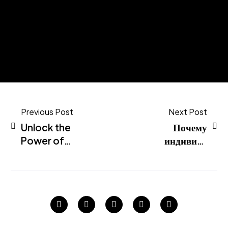
Previous Post
Next Post
Unlock the
Почему
Power of
индивиду
Your
важно
Experience
испытывать
with
участие в
thescore
активность
Registration
Code