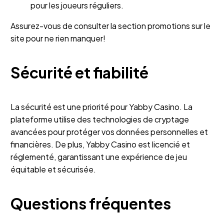
pour les joueurs réguliers.
Assurez-vous de consulter la section promotions sur le
site pour ne rien manquer!
Sécurité et fiabilité
La sécurité est une priorité pour Yabby Casino. La
plateforme utilise des technologies de cryptage
avancées pour protéger vos données personnelles et
financières. De plus, Yabby Casino est licencié et
réglementé, garantissant une expérience de jeu
équitable et sécurisée.
Questions fréquentes