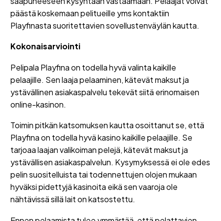
saapuneeseen kysyntään vastaamaan. Pelaajat voivat
päästä koskemaan pelitueille yms kontaktiin
Playfinasta suoritettavien sovellustenväylän kautta.
Kokonaisarviointi
Pelipala Playfina on todella hyvä valinta kaikille
pelaajille. Sen laaja pelaaminen, kätevät maksut ja
ystävällinen asiakaspalvelu tekevät siitä erinomaisen
online-kasinon.
Toimin pitkän katsomuksen kautta osoittanut se, että
Playfina on todella hyvä kasino kaikille pelaajille. Se
tarjoaa laajan valikoiman pelejä, kätevät maksut ja
ystävällisen asiakaspalvelun. Kysymyksessä ei ole edes
pelin suositelluista tai todennettujen olojen mukaan
hyväksi pidettyjä kasinoita eikä sen vaaroja ole
nähtävissä sillä lait on katsostettu.
Ennen pelaamista tulee ymmärtää, että pelattavien