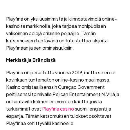
Playfina on yksi uusimmista ja kiinnostavimpiä online-
kasinoita markkinoilla, joka tarjoaa monipuolisen
valikoiman pelejä erilaisille pelaajille. Tämän
katsomuksen tehtävänä on tutustuttaa lukijoita
Playfinaan ja sen ominaisuuksiin.
Merkistä ja Brändistä
Playfina on perustettu vuonna 2019, mutta se ei ole
kovinkaan tuntematon online-kasino maailmassa.
Kasino omistaa lisenssin Curaçao Government
peltilisenssi toimivalle Pelican Entertainment N.V:llä ja
on saatavilla kolmen eri murreen kautta, joista
tärkeimmät ovat
Playfina casino
suomi, englanti ja
espanja. Tämän katsomuksen tulokset osoittavat
Playfinaa kehittyvällä kasinoelle.