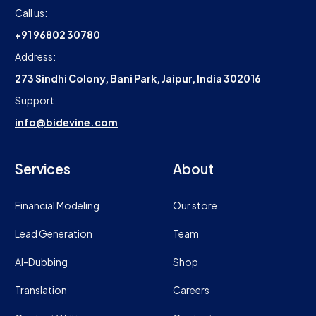
Call us:
+91 96802 30780
Address:
273 Sindhi Colony, Bani Park, Jaipur, India 302016
Support:
info@bidevine.com
Services
About
Financial Modeling
Our store
Lead Generation
Team
AI-Dubbing
Shop
Translation
Careers