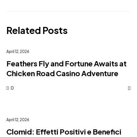
Related Posts
April 12, 2026
Feathers Fly and Fortune Awaits at
Chicken Road Casino Adventure
0
April 12, 2026
Clomid: Effetti Positivi e Benefici