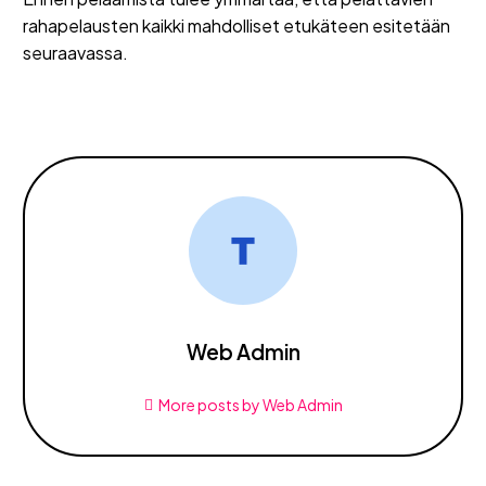
rahapelausten kaikki mahdolliset etukäteen esitetään
seuraavassa.
Web Admin
More posts by Web Admin