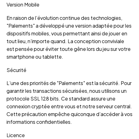
Version Mobile
En raison de l’évolution continue des technologies,
"Palements" a développé une version adaptée pour les
dispositifs mobiles, vous permettant ainsi de jouer en
tout lieu, n’importe quand. La conception conviviale
est pensée pour éviter toute gêne lors du jeu sur votre
smartphone ou tablette.
Sécurité
L’une des priorités de "Palements" est la sécurité. Pour
garantir les transactions sécurisées, nous utilisons un
protocole SSL 128 bits. Ce standard assure une
connexion cryptée entre vous et notre serveur central.
Cette précaution empêche quiconque d’accéder à vos
informations confidentielles.
Licence