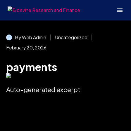
By Web Admin
Uncategorized
February 20, 2026
payments
Auto-generated excerpt