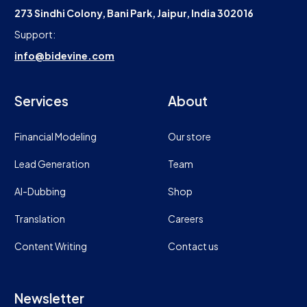
273 Sindhi Colony, Bani Park, Jaipur, India 302016
Support:
info@bidevine.com
Services
About
Financial Modeling
Our store
Lead Generation
Team
AI-Dubbing
Shop
Translation
Careers
Content Writing
Contact us
Newsletter