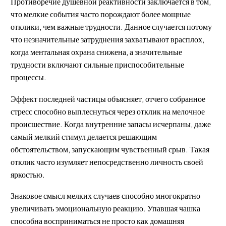
Противоречие душевной реактивности заключается в том,
что мелкие события часто порождают более мощные
отклики, чем важные трудности. Данное случается потому
что незначительные затруднения захватывают врасплох,
когда ментальная охрана снижена, а значительные
трудности включают сильные приспособительные
процессы.
Эффект последней частицы объясняет, отчего собранное
стресс способно выплеснуться через отклик на мелочное
происшествие. Когда внутренние запасы исчерпаны, даже
самый мелкий стимул делается решающим
обстоятельством, запускающим чувственный срыв. Такая
отклик часто изумляет непосредственно личность своей
яркостью.
Знаковое смысл мелких случаев способно многократно
увеличивать эмоциональную реакцию. Упавшая чашка
способна восприниматься не просто как домашняя