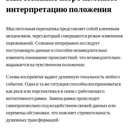
интерпретацию положения
Мыслительная переоценка представляет собой ключевым
механизмом, через который совершаются резкие изменения
переживаний. Сознание непрерывно исследует
поступающую данные и способен незамедлительно
изменить понимание происшествий, что незамедлительно
выражается на чувственном положении.
Схемы восприятия задают душевную тональность любого
события. Одна и та же ситуация способна восприниматься
как риск или перспектива в в связи с работающего
когнитивного рамки. Замена рамки происходит
самопроизвольно под воздействием свежей данных или
перемены обстановки, что поясняет стремительность
душевных трансформаций.