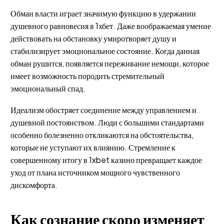
Обман власти играет значимую функцию в удержании
душевного равновесия в 1хбет. Даже воображаемая умение
действовать на обстановку умиротворяет душу и
стабилизирует эмоциональное состояние. Когда данная
обман рушится, появляется переживание немощи, которое
имеет возможность породить стремительный
эмоциональный спад.
Идеализм обостряет соединение между управлением и
душевной постоянством. Люди с большими стандартами
особенно болезненно откликаются на обстоятельства,
которые не уступают их влиянию. Стремление к
совершенному итогу в 1xbet казино превращает каждое
уход от плана источником мощного чувственного
дискомфорта.
Как сознание скоро изменяет