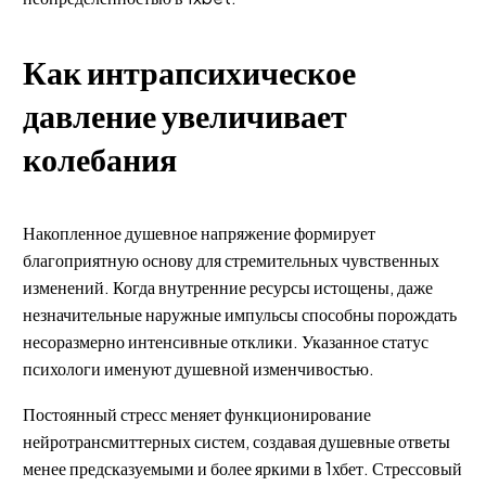
Как интрапсихическое
давление увеличивает
колебания
Накопленное душевное напряжение формирует
благоприятную основу для стремительных чувственных
изменений. Когда внутренние ресурсы истощены, даже
незначительные наружные импульсы способны порождать
несоразмерно интенсивные отклики. Указанное статус
психологи именуют душевной изменчивостью.
Постоянный стресс меняет функционирование
нейротрансмиттерных систем, создавая душевные ответы
менее предсказуемыми и более яркими в 1хбет. Стрессовый