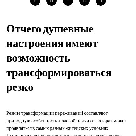
состояния
Saber
Отчего душевные
настроения имеют
возможность
трансформироваться
резко
Резкие трансформации переживаний составляют
природную особенность людской психики, которая может
проявляться в самых разных житейских условиях.
Нынешняя психология описывает душевные скачки как