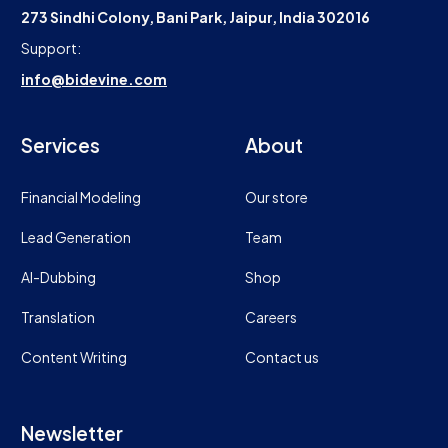
273 Sindhi Colony, Bani Park, Jaipur, India 302016
Support:
info@bidevine.com
Services
About
Financial Modeling
Our store
Lead Generation
Team
AI-Dubbing
Shop
Translation
Careers
Content Writing
Contact us
Newsletter