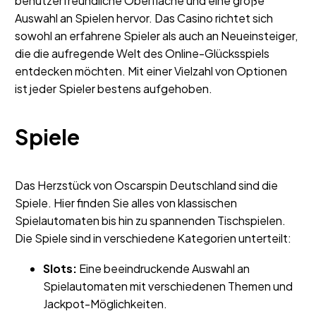
benutzerfreundliche Oberfläche und eine große
Auswahl an Spielen hervor. Das Casino richtet sich
sowohl an erfahrene Spieler als auch an Neueinsteiger,
die die aufregende Welt des Online-Glücksspiels
entdecken möchten. Mit einer Vielzahl von Optionen
ist jeder Spieler bestens aufgehoben.
Spiele
Das Herzstück von Oscarspin Deutschland sind die
Spiele. Hier finden Sie alles von klassischen
Spielautomaten bis hin zu spannenden Tischspielen.
Die Spiele sind in verschiedene Kategorien unterteilt:
Slots:
Eine beeindruckende Auswahl an
Spielautomaten mit verschiedenen Themen und
Jackpot-Möglichkeiten.