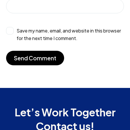
Save my name, email, and website in this browser
for the next time I comment.
Send Comment
Let’s Work Together
Contact us!