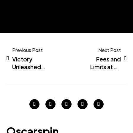
Previous Post
Next Post
Victory
Fees and
Unleashed
Limits at no
Embrace the
deposit
Thrill of
bonuses
Winner
online
Winner Bet
casinos
Adventures
canada
Oscarspin