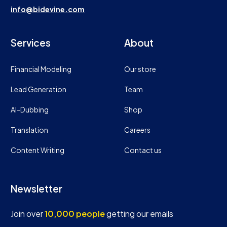
info@bidevine.com
Services
About
Financial Modeling
Our store
Lead Generation
Team
AI-Dubbing
Shop
Translation
Careers
Content Writing
Contact us
Newsletter
Join over
10,000 people
getting our emails