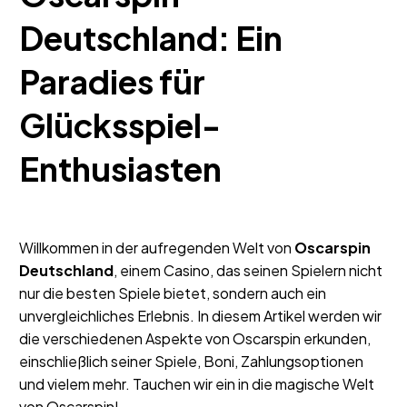
Deutschland: Ein
Paradies für
Glücksspiel-
Enthusiasten
Willkommen in der aufregenden Welt von
Oscarspin
Deutschland
, einem Casino, das seinen Spielern nicht
nur die besten Spiele bietet, sondern auch ein
unvergleichliches Erlebnis. In diesem Artikel werden wir
die verschiedenen Aspekte von Oscarspin erkunden,
einschließlich seiner Spiele, Boni, Zahlungsoptionen
und vielem mehr. Tauchen wir ein in die magische Welt
von Oscarspin!