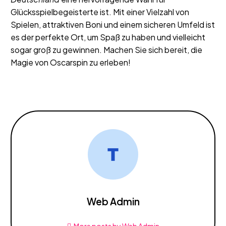
Glücksspielbegeisterte ist. Mit einer Vielzahl von
Spielen, attraktiven Boni und einem sicheren Umfeld ist
es der perfekte Ort, um Spaß zu haben und vielleicht
sogar groß zu gewinnen. Machen Sie sich bereit, die
Magie von Oscarspin zu erleben!
Web Admin
More posts by Web Admin