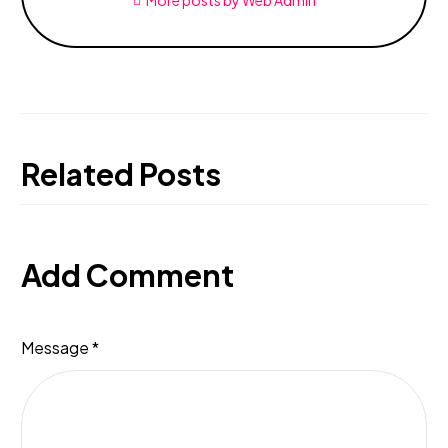
Related Posts
Add Comment
Message *