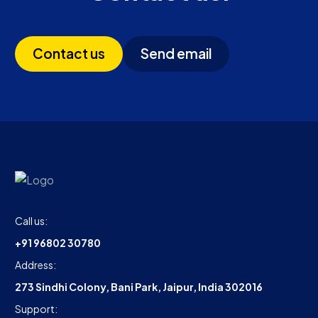
Contact us
Send email
Call us:
+91 96802 30780
Address:
273 Sindhi Colony, Bani Park, Jaipur, India 302016
Support: