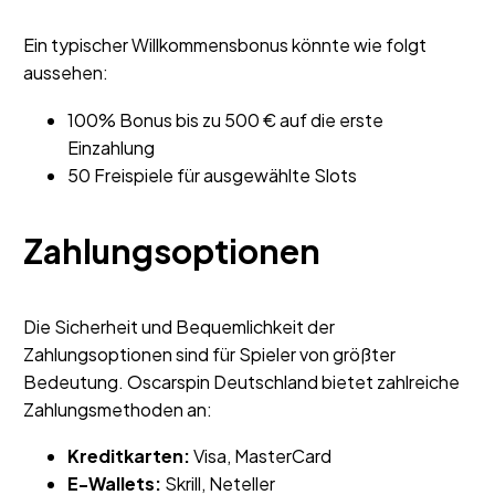
Ein typischer Willkommensbonus könnte wie folgt
aussehen:
100% Bonus bis zu 500 € auf die erste
Einzahlung
50 Freispiele für ausgewählte Slots
Zahlungsoptionen
Die Sicherheit und Bequemlichkeit der
Zahlungsoptionen sind für Spieler von größter
Bedeutung. Oscarspin Deutschland bietet zahlreiche
Zahlungsmethoden an:
Kreditkarten:
Visa, MasterCard
E-Wallets:
Skrill, Neteller