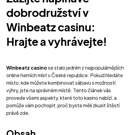
dobrodružství v
Winbeatz casinu:
Hrajte a vyhrávejte!
Winbeatz casino
se stalo jedním z nejpopulárnějších
online herních míst v České republice. Pokud hledáte
místo, kde můžete kombinovat zábavu s možností
výhry, jste na správném místě. Tento článek vás
provede všemi aspekty, které toto kasino nabízí, a
pomůže vám pochopit, proč byste měli zkusit štěstí
právě zde.
Obsah