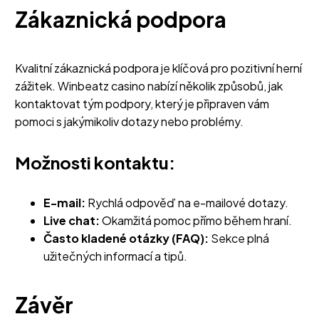
Zákaznická podpora
Kvalitní zákaznická podpora je klíčová pro pozitivní herní
zážitek. Winbeatz casino nabízí několik způsobů, jak
kontaktovat tým podpory, který je připraven vám
pomoci s jakýmikoliv dotazy nebo problémy.
Možnosti kontaktu:
E-mail:
Rychlá odpověď na e-mailové dotazy.
Live chat:
Okamžitá pomoc přímo během hraní.
Často kladené otázky (FAQ):
Sekce plná
užitečných informací a tipů.
Závěr