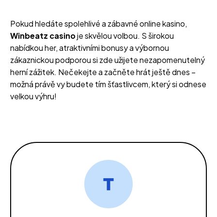
Pokud hledáte spolehlivé a zábavné online kasino,
Winbeatz casino
je skvělou volbou. S širokou
nabídkou her, atraktivními bonusy a výbornou
zákaznickou podporou si zde užijete nezapomenutelný
herní zážitek. Nečekejte a začněte hrát ještě dnes –
možná právě vy budete tím šťastlivcem, který si odnese
velkou výhru!