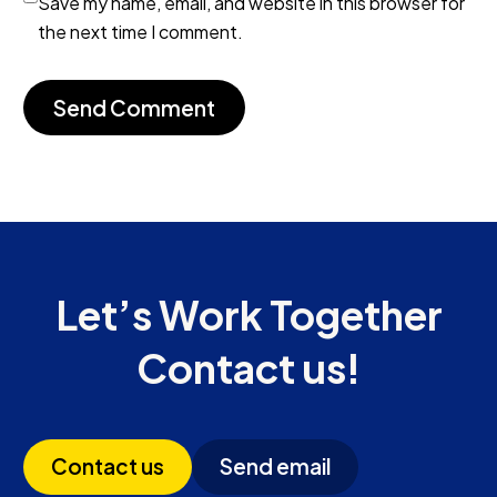
Save my name, email, and website in this browser for
the next time I comment.
Send Comment
Let’s Work Together
Contact us!
Contact us
Send email