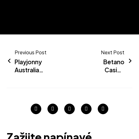
Previous Post
Next Post
Playjonny
Betano
Australia
Casino
Bold Playful
Online Una
Innovations
Sinfonia di
Emozioni e
Vincite
Entusiasmanti
Zažijte napínavé