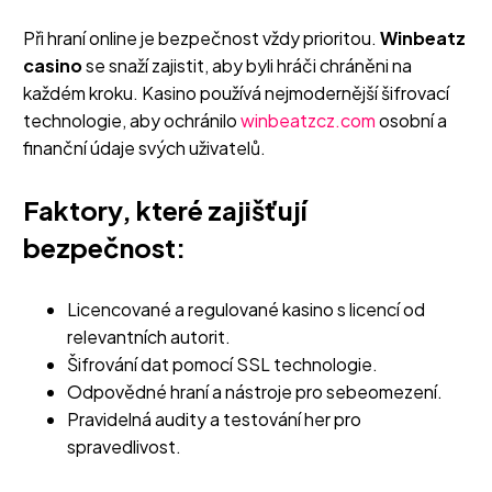
Při hraní online je bezpečnost vždy prioritou.
Winbeatz
casino
se snaží zajistit, aby byli hráči chráněni na
každém kroku. Kasino používá nejmodernější šifrovací
technologie, aby ochránilo
winbeatzcz.com
osobní a
finanční údaje svých uživatelů.
Faktory, které zajišťují
bezpečnost:
Licencované a regulované kasino s licencí od
relevantních autorit.
Šifrování dat pomocí SSL technologie.
Odpovědné hraní a nástroje pro sebeomezení.
Pravidelná audity a testování her pro
spravedlivost.