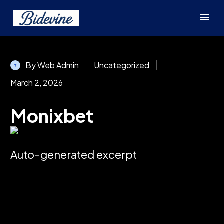
By Web Admin
Uncategorized
March 2, 2026
Monixbet
Auto-generated excerpt