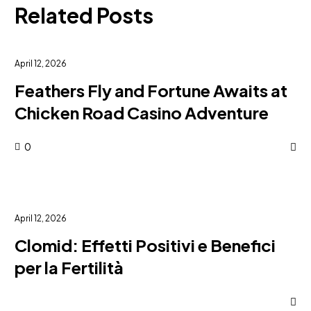
Related Posts
April 12, 2026
Feathers Fly and Fortune Awaits at
Chicken Road Casino Adventure
0
April 12, 2026
Clomid: Effetti Positivi e Benefici
per la Fertilità