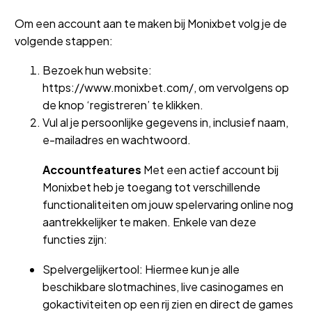
Om een account aan te maken bij Monixbet volg je de
volgende stappen:
Bezoek hun website:
https://www.monixbet.com/, om vervolgens op
de knop ‘registreren’ te klikken.
Vul al je persoonlijke gegevens in, inclusief naam,
e-mailadres en wachtwoord.
Accountfeatures
Met een actief account bij
Monixbet heb je toegang tot verschillende
functionaliteiten om jouw spelervaring online nog
aantrekkelijker te maken. Enkele van deze
functies zijn:
Spelvergelijkertool: Hiermee kun je alle
beschikbare slotmachines, live casinogames en
gokactiviteiten op een rij zien en direct de games