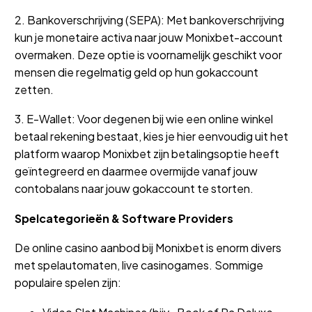
2. Bankoverschrijving (SEPA): Met bankoverschrijving
kun je monetaire activa naar jouw Monixbet-account
overmaken. Deze optie is voornamelijk geschikt voor
mensen die regelmatig geld op hun gokaccount
zetten.
3. E-Wallet: Voor degenen bij wie een online winkel
betaal rekening bestaat, kies je hier eenvoudig uit het
platform waarop Monixbet zijn betalingsoptie heeft
geïntegreerd en daarmee overmijde vanaf jouw
contobalans naar jouw gokaccount te storten.
Spelcategorieën & Software Providers
De online casino aanbod bij Monixbet is enorm divers
met spelautomaten, live casinogames. Sommige
populaire spelen zijn: