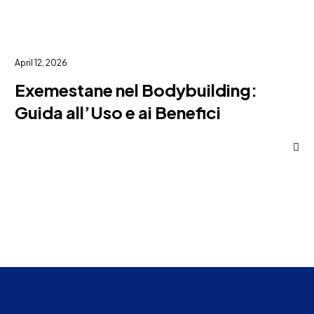
April 12, 2026
Exemestane nel Bodybuilding:
Guida all’Uso e ai Benefici