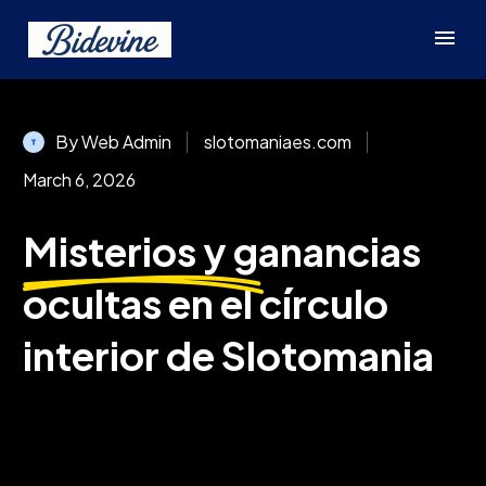
By Web Admin
slotomaniaes.com
March 6, 2026
Misterios y ganancias
ocultas en el círculo
interior de Slotomania