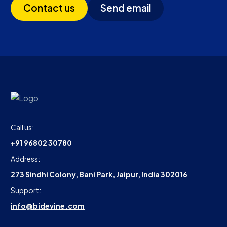
Contact us
Send email
Call us:
+91 96802 30780
Address:
273 Sindhi Colony, Bani Park, Jaipur, India 302016
Support:
info@bidevine.com