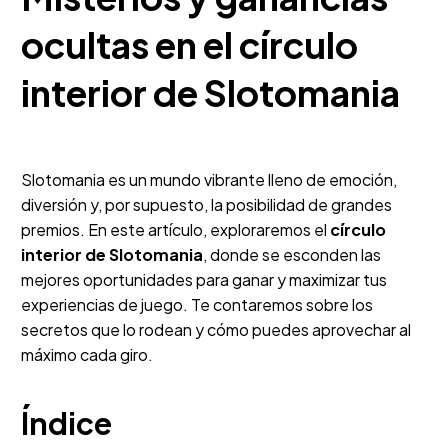
ocultas en el círculo
interior de Slotomania
Slotomania es un mundo vibrante lleno de emoción,
diversión y, por supuesto, la posibilidad de grandes
premios. En este artículo, exploraremos el
círculo
interior de Slotomania
, donde se esconden las
mejores oportunidades para ganar y maximizar tus
experiencias de juego. Te contaremos sobre los
secretos que lo rodean y cómo puedes aprovechar al
máximo cada giro.
Índice