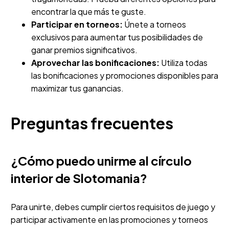
encontrar la que más te guste.
Participar en torneos:
Únete a torneos
exclusivos para aumentar tus posibilidades de
ganar premios significativos.
Aprovechar las bonificaciones:
Utiliza todas
las bonificaciones y promociones disponibles para
maximizar tus ganancias.
Preguntas frecuentes
¿Cómo puedo unirme al círculo
interior de Slotomania?
Para unirte, debes cumplir ciertos requisitos de juego y
participar activamente en las promociones y torneos