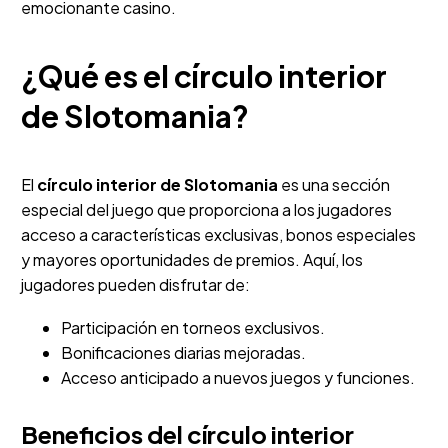
emocionante casino.
¿Qué es el círculo interior
de Slotomania?
El
círculo interior de Slotomania
es una sección
especial del juego que proporciona a los jugadores
acceso a características exclusivas, bonos especiales
y mayores oportunidades de premios. Aquí, los
jugadores pueden disfrutar de:
Participación en torneos exclusivos.
Bonificaciones diarias mejoradas.
Acceso anticipado a nuevos juegos y funciones.
Beneficios del círculo interior