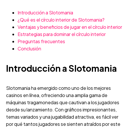
Introducción a Slotomania
¿Qué es el círculo interior de Slotomania?
Ventajas y beneficios de jugar en el círculo interior
Estrategias para dominar el círculo interior
Preguntas frecuentes
Conclusión
Introducción a Slotomania
Slotomania ha emergido como uno de los mejores
casinos en línea, ofreciendo una amplia gama de
máquinas tragamonedas que cautivan a los jugadores
desde su lanzamiento. Con gráficos impresionantes,
temas variados y una jugabilidad atractiva, es fácil ver
por qué tantos jugadores se sienten atraídos por este