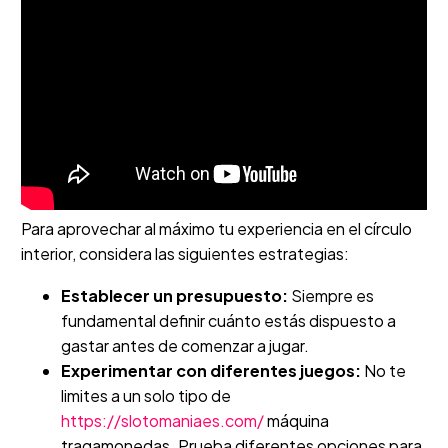
Para aprovechar al máximo tu experiencia en el círculo
interior, considera las siguientes estrategias:
Establecer un presupuesto:
Siempre es
fundamental definir cuánto estás dispuesto a
gastar antes de comenzar a jugar.
Experimentar con diferentes juegos:
No te
limites a un solo tipo de
https://slotomaniaes.com/
máquina
tragamonedas. Prueba diferentes opciones para