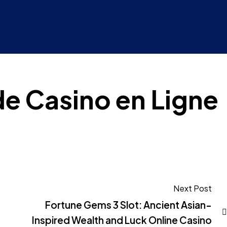
de Casino en Ligne
Next Post
Fortune Gems 3 Slot: Ancient Asian-
Inspired Wealth and Luck Online Casino