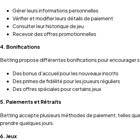
Gérer leurs informations personnelles
Vérifier et modifier leurs détails de paiement
Consulter leur historique de jeu
Recevoir des offres promotionnelles
4. Bonifications
Betting propose différentes bonifications pour encourager se
Des bonus d’accueil pour les nouveaux inscrits
Des primes de fidélité pour les joueurs réguliers
Des offres spéciales pour certains jeux
5. Paiements et Rétraits
Betting accepte plusieurs méthodes de paiement, telles que c
prendre quelques jours.
6. Jeux