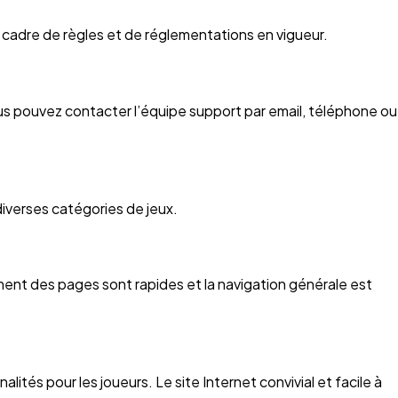
e cadre de règles et de réglementations en vigueur.
s pouvez contacter l’équipe support par email, téléphone ou
 diverses catégories de jeux.
ent des pages sont rapides et la navigation générale est
ités pour les joueurs. Le site Internet convivial et facile à