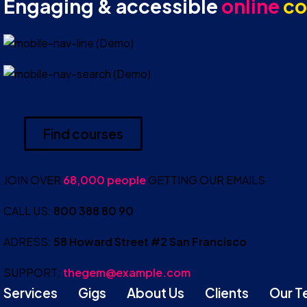
Engaging & accessible
online
co
Find courses
JOIN OVER
68,000 people
GETTING OUR EMAILS
CALL US:
800 388 80 90
ADRESS:
58 Howard Street #2 San Francisco
SUPPORT:
thegem@example.com
Services
Gigs
About Us
Clients
Our 