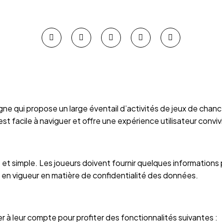
e
ne qui propose un large éventail d’activités de jeux de chance
est facile à naviguer et offre une expérience utilisateur conviv
et simple. Les joueurs doivent fournir quelques informations 
on en vigueur en matière de confidentialité des données.
 à leur compte pour profiter des fonctionnalités suivantes :