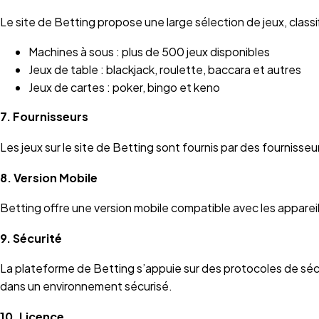
Le site de Betting propose une large sélection de jeux, classi
Machines à sous : plus de 500 jeux disponibles
Jeux de table : blackjack, roulette, baccara et autres
Jeux de cartes : poker, bingo et keno
7. Fournisseurs
Les jeux sur le site de Betting sont fournis par des fourniss
8. Version Mobile
Betting offre une version mobile compatible avec les apparei
9. Sécurité
La plateforme de Betting s’appuie sur des protocoles de sécu
dans un environnement sécurisé.
10. Licence