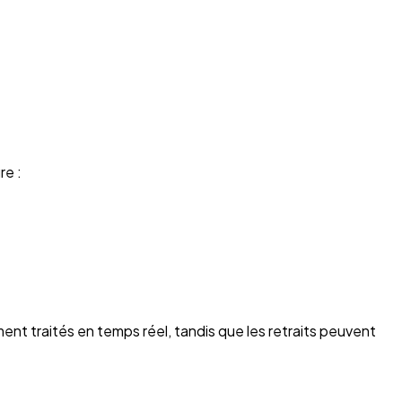
re :
nt traités en temps réel, tandis que les retraits peuvent