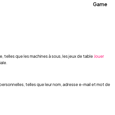
Game
, telles que les machines à sous, les jeux de table
Jouer
iale.
personnelles, telles que leur nom, adresse e-mail et mot de