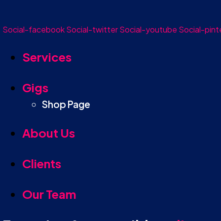
Social-facebook
Social-twitter
Social-youtube
Social-pint
Services
Gigs
Shop Page
About Us
Clients
Our Team