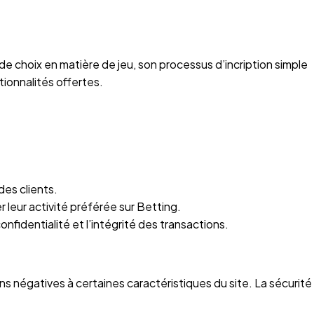
e choix en matière de jeu, son processus d’incription simple
tionnalités offertes.
des clients.
r leur activité préférée sur Betting.
onfidentialité et l’intégrité des transactions.
ns négatives à certaines caractéristiques du site. La sécurité