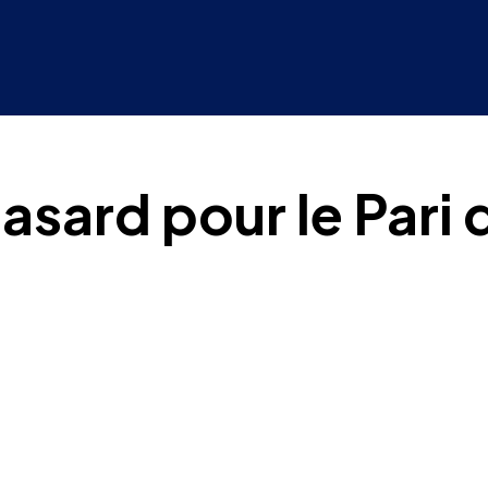
asard pour le Pari 