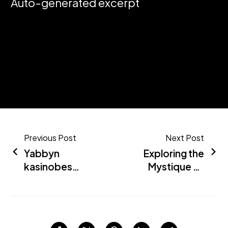
Auto-generated excerpt
Previous Post
Next Post
Yabbyn
Exploring the
kasinobesök
Mystique of
– en
Hex Appeal
överblick
Slot Games
över
Online
utbudet och