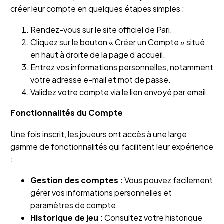
créer leur compte en quelques étapes simples :
Rendez-vous sur le site officiel de Pari.
Cliquez sur le bouton « Créer un Compte » situé
en haut à droite de la page d’accueil.
Entrez vos informations personnelles, notamment
votre adresse e-mail et mot de passe.
Validez votre compte via le lien envoyé par email.
Fonctionnalités du Compte
Une fois inscrit, les joueurs ont accès à une large
gamme de fonctionnalités qui facilitent leur expérience
:
Gestion des comptes :
Vous pouvez facilement
gérer vos informations personnelles et
paramètres de compte.
Historique de jeu :
Consultez votre historique