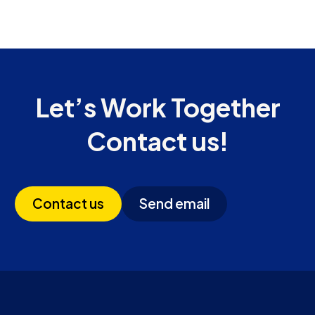
Let’s Work Together
Contact us!
Contact us
Send email