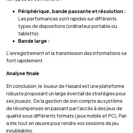
Périphérique, bande passante et résolution :
Les performances sont rapides sur différents
types de dispositions (ordinateur portable ou
tablette).
Bande large :
L'enregistrement et la transmission des informations se
font rapidement.
Analyse finale
En conclusion, le Joueur de Hasard est une plateforme
robuste proposant un large éventail de stratégies pour
ses joueurs. De la gestion de son compte au système
de récompenses en passant par l'accès à des jeux de
qualité sous différents formats (jeux mobile et PC), Pari
a mis tout en œuvre pour rendre vos sessions de jeu
inoubliables.