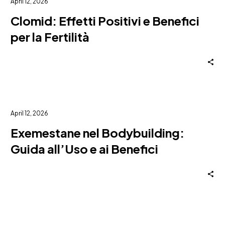
April 12, 2026
Clomid: Effetti Positivi e Benefici
per la Fertilità
April 12, 2026
Exemestane nel Bodybuilding:
Guida all’Uso e ai Benefici