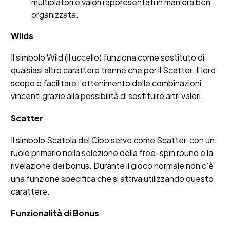
multiplatori e valori rappresentati in maniera ben
organizzata.
Wilds
Il simbolo Wild (il uccello) funziona come sostituto di
qualsiasi altro carattere tranne che per il Scatter. Il loro
scopo è facilitare l’ottenimento delle combinazioni
vincenti grazie alla possibilità di sostituire altri valori.
Scatter
Il simbolo Scatola del Cibo serve come Scatter, con un
ruolo primario nella selezione della free-spin round e la
rivelazione dei bonus. Durante il gioco normale non c’è
una funzione specifica che si attiva utilizzando questo
carattere.
Funzionalità di Bonus