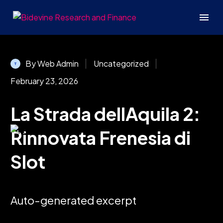
By Web Admin
Uncategorized
February 23, 2026
La Strada dellAquila 2:
Rinnovata Frenesia di
Slot
Auto-generated excerpt