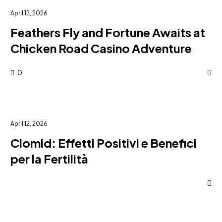
April 12, 2026
Feathers Fly and Fortune Awaits at
Chicken Road Casino Adventure
0
April 12, 2026
Clomid: Effetti Positivi e Benefici
per la Fertilità