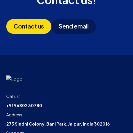
Contact us
Send email
Call us:
+91 96802 30780
Address:
273 Sindhi Colony, Bani Park, Jaipur, India 302016