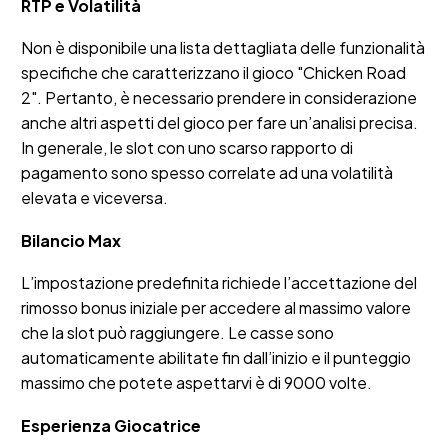
RTP e Volatilità
Non è disponibile una lista dettagliata delle funzionalità
specifiche che caratterizzano il gioco "Chicken Road
2". Pertanto, è necessario prendere in considerazione
anche altri aspetti del gioco per fare un’analisi precisa.
In generale, le slot con uno scarso rapporto di
pagamento sono spesso correlate ad una volatilità
elevata e viceversa.
Bilancio Max
L’impostazione predefinita richiede l’accettazione del
rimosso bonus iniziale per accedere al massimo valore
che la slot può raggiungere. Le casse sono
automaticamente abilitate fin dall’inizio e il punteggio
massimo che potete aspettarvi è di 9000 volte.
Esperienza Giocatrice