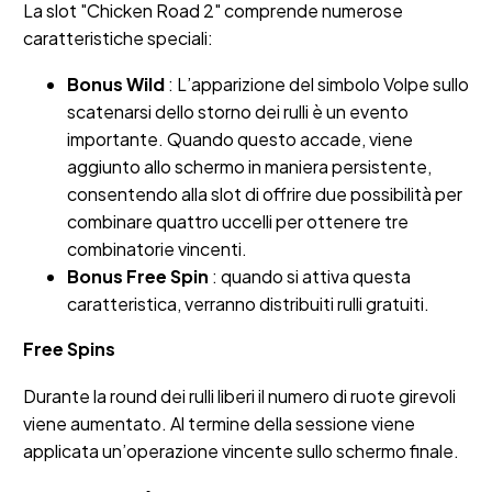
La slot "Chicken Road 2" comprende numerose
caratteristiche speciali:
Bonus Wild
: L’apparizione del simbolo Volpe sullo
scatenarsi dello storno dei rulli è un evento
importante. Quando questo accade, viene
aggiunto allo schermo in maniera persistente,
consentendo alla slot di offrire due possibilità per
combinare quattro uccelli per ottenere tre
combinatorie vincenti.
Bonus Free Spin
: quando si attiva questa
caratteristica, verranno distribuiti rulli gratuiti.
Free Spins
Durante la round dei rulli liberi il numero di ruote girevoli
viene aumentato. Al termine della sessione viene
applicata un’operazione vincente sullo schermo finale.