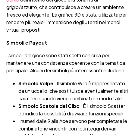
grigio/azzurro, che contribuisce a creare un ambiente
fresco ed elegante. La grafica 3D è stata utilizzata per
rendere più reale l’immersione degli utenti nei mondi
virtuali proposti.
Simboli e Payout
I simboli del gioco sono stati scelti con cura per
mantenere una consistenza coerente con la tematica
principale. Alcuni dei simboli più interessanti includono:
Simbolo Volpe
: Il simbolo Wild è rappresentato
da un uccello, che sostituisce eventualmente altri
caratteri quando viene combinato in modo tale.
Simbolo Scatola del Cibo
: È il simbolo Scatter
ed indica la possibilità di avviare funzioni speciali.
I numeri dalle 9 alla Ace servono per completare le
combinatorie vincenti, con i punteggi dei vari