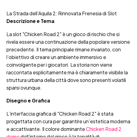
La Strada dell’Aquila 2: Rinnovata Frenesia di Slot
Descrizione e Tema
La slot "Chicken Road 2" è un gioco di rischio che si
rivela essere una continuazione della popolare versione
precedente. Il tema principale rimane invariato, con
l’obiettivo di creare un ambiente immersivo e
coinvolgente per i giocatori. La storia non viene
raccontata esplicitamente ma è chiaramente visibile la
struttura urbana della città dove sono presenti volatili
sparsi ovunque.
Disegno e Grafica
L’interfaccia grafica di "Chicken Road 2" è stata
progettata con cura per garantire un’estetica moderna
e accattivante. Il colore dominante
Chicken Road 2
demo
dell’interno del gioco è la tonalità di