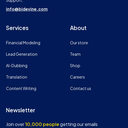
Support:
info@bidevine.com
Services
About
Financial Modeling
Our store
Lead Generation
Team
AI-Dubbing
Shop
Translation
Careers
Content Writing
Contact us
Newsletter
Join over
10,000 people
getting our emails