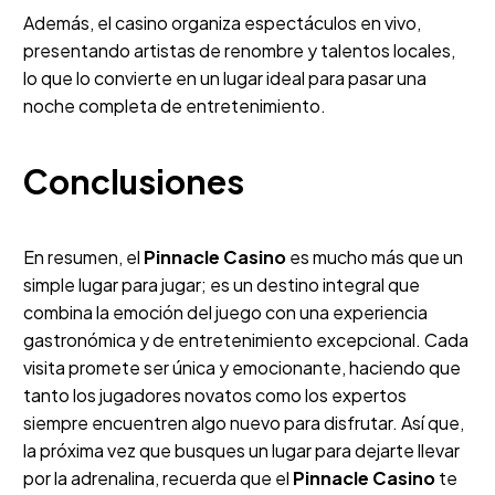
Además, el casino organiza espectáculos en vivo,
presentando artistas de renombre y talentos locales,
lo que lo convierte en un lugar ideal para pasar una
noche completa de entretenimiento.
Conclusiones
En resumen, el
Pinnacle Casino
es mucho más que un
simple lugar para jugar; es un destino integral que
combina la emoción del juego con una experiencia
gastronómica y de entretenimiento excepcional. Cada
visita promete ser única y emocionante, haciendo que
tanto los jugadores novatos como los expertos
siempre encuentren algo nuevo para disfrutar. Así que,
la próxima vez que busques un lugar para dejarte llevar
por la adrenalina, recuerda que el
Pinnacle Casino
te