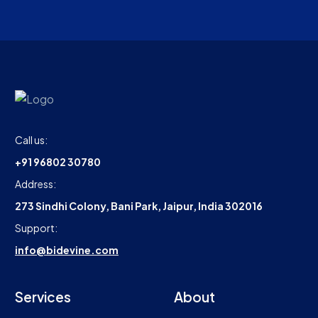
Call us:
+91 96802 30780
Address:
273 Sindhi Colony, Bani Park, Jaipur, India 302016
Support:
info@bidevine.com
Services
About