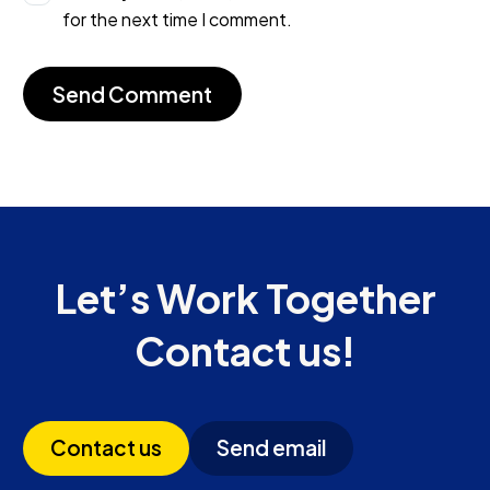
for the next time I comment.
Send Comment
Let’s Work Together
Contact us!
Contact us
Send email