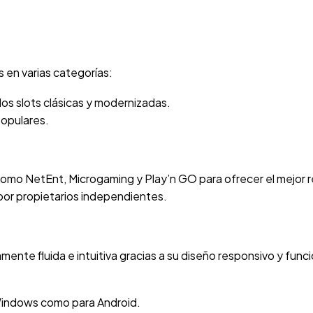
s en varias categorías:
llos slots clásicas y modernizadas.
populares.
mo NetEnt, Microgaming y Play’n GO para ofrecer el mejor rep
 por propietarios independientes.
nte fluida e intuitiva gracias a su diseño responsivo y funci
 Windows como para Android.