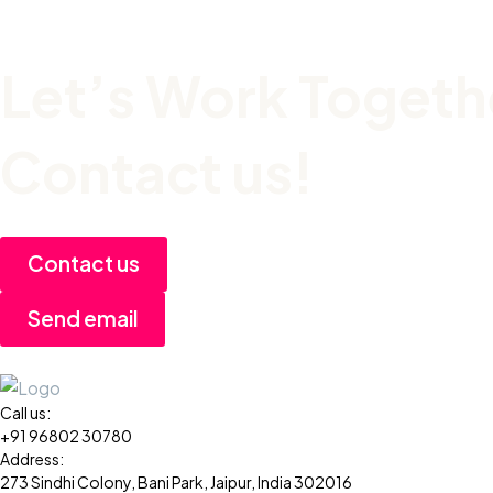
Let’s Work Togeth
Contact us!
Contact us
Send email
Call us:
+91 96802 30780
Address:
273 Sindhi Colony, Bani Park, Jaipur, India 302016