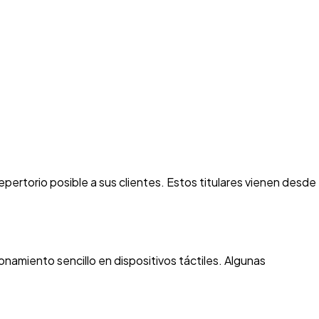
ertorio posible a sus clientes. Estos titulares vienen desde
onamiento sencillo en dispositivos táctiles. Algunas