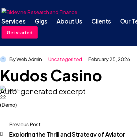
Services
Gigs
About Us
Clients
Our 
Get started
By Web Admin
Uncategorized
February 25, 2026
Kudos Casino
Auto-generated excerpt
Previous Post
Exploring the Thrill and Strategy of Aviator