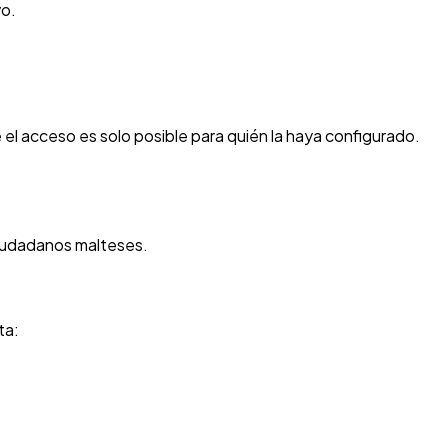
vo.
el acceso es solo posible para quién la haya configurado.
 ciudadanos malteses.
ta: