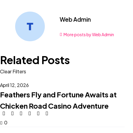
Web Admin
More posts by Web Admin
Related Posts
Clear Filters
April 12, 2026
Feathers Fly and Fortune Awaits at
Chicken Road Casino Adventure
0