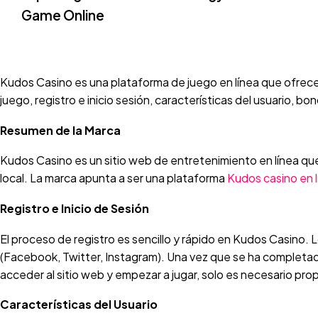
Game Online
Kudos Casino es una plataforma de juego en línea que ofrece 
juego, registro e inicio sesión, características del usuario, 
Resumen de la Marca
Kudos Casino es un sitio web de entretenimiento en línea que
local. La marca apunta a ser una plataforma
Kudos casino en l
Registro e Inicio de Sesión
El proceso de registro es sencillo y rápido en Kudos Casino. 
(Facebook, Twitter, Instagram). Una vez que se ha completado 
acceder al sitio web y empezar a jugar, solo es necesario propo
Características del Usuario