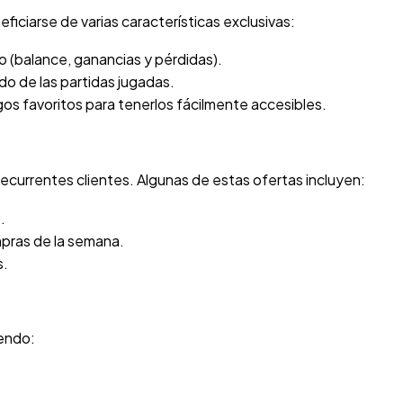
iciarse de varias características exclusivas:
o (balance, ganancias y pérdidas).
do de las partidas jugadas.
os favoritos para tenerlos fácilmente accesibles.
ecurrentes clientes. Algunas de estas ofertas incluyen:
.
mpras de la semana.
s.
yendo: