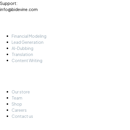
Support:
info@bidevine.com
Services
Financial Modeling
Lead Generation
AI-Dubbing
Translation
Content Writing
About
Our store
Team
Shop
Careers
Contact us