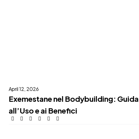
April 12, 2026
Exemestane nel Bodybuilding: Guida
all’Uso e ai Benefici