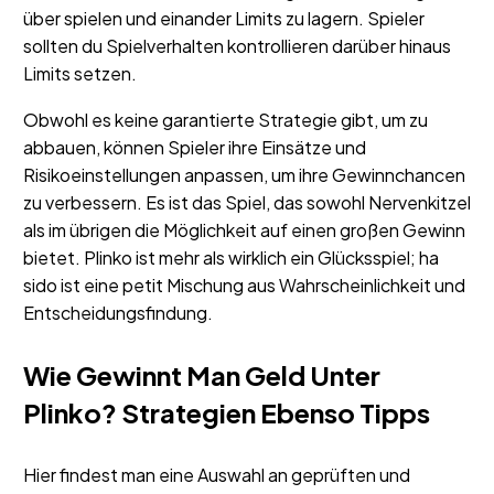
über spielen und einander Limits zu lagern. Spieler
sollten du Spielverhalten kontrollieren darüber hinaus
Limits setzen.
Obwohl es keine garantierte Strategie gibt, um zu
abbauen, können Spieler ihre Einsätze und
Risikoeinstellungen anpassen, um ihre Gewinnchancen
zu verbessern. Es ist das Spiel, das sowohl Nervenkitzel
als im übrigen die Möglichkeit auf einen großen Gewinn
bietet. Plinko ist mehr als wirklich ein Glücksspiel; ha
sido ist eine petit Mischung aus Wahrscheinlichkeit und
Entscheidungsfindung.
Wie Gewinnt Man Geld Unter
Plinko? Strategien Ebenso Tipps
Hier findest man eine Auswahl an geprüften und