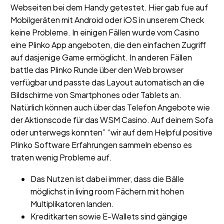
Webseiten bei dem Handy getestet. Hier gab fue auf
Mobilgeräten mit Android oder iOS in unserem Check
keine Probleme. In einigen Fällen wurde vom Casino
eine Plinko App angeboten, die den einfachen Zugriff
auf dasjenige Game ermöglicht. In anderen Fällen
battle das Plinko Runde über den Web browser
verfügbar und passte das Layout automatisch an die
Bildschirme von Smartphones oder Tablets an.
Natürlich können auch über das Telefon Angebote wie
der Aktionscode für das WSM Casino. Auf deinem Sofa
oder unterwegs konnten” “wir auf dem Helpful positive
Plinko Software Erfahrungen sammeln ebenso es
traten wenig Probleme auf.
Das Nutzen ist dabei immer, dass die Bälle
möglichst in living room Fächern mit hohen
Multiplikatoren landen.
Kreditkarten sowie E-Wallets sind gängige