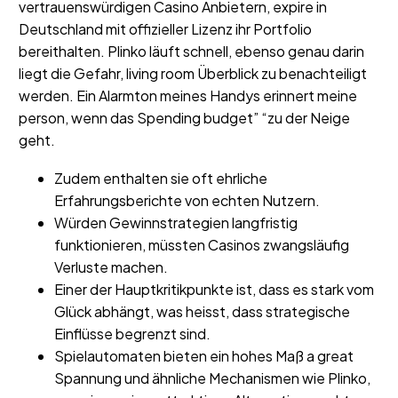
vertrauenswürdigen Casino Anbietern, expire in
Deutschland mit offizieller Lizenz ihr Portfolio
bereithalten. Plinko läuft schnell, ebenso genau darin
liegt die Gefahr, living room Überblick zu benachteiligt
werden. Ein Alarmton meines Handys erinnert meine
person, wenn das Spending budget” “zu der Neige
geht.
Zudem enthalten sie oft ehrliche
Erfahrungsberichte von echten Nutzern.
Würden Gewinnstrategien langfristig
funktionieren, müssten Casinos zwangsläufig
Verluste machen.
Einer der Hauptkritikpunkte ist, dass es stark vom
Glück abhängt, was heisst, dass strategische
Einflüsse begrenzt sind.
Spielautomaten bieten ein hohes Maß a great
Spannung und ähnliche Mechanismen wie Plinko,