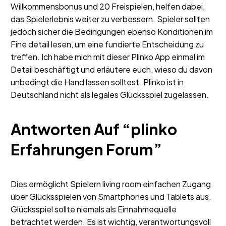
Willkommensbonus und 20 Freispielen, helfen dabei,
das Spielerlebnis weiter zu verbessern. Spieler sollten
jedoch sicher die Bedingungen ebenso Konditionen im
Fine detail lesen, um eine fundierte Entscheidung zu
treffen. Ich habe mich mit dieser Plinko App einmal im
Detail beschäftigt und erläutere euch, wieso du davon
unbedingt die Hand lassen solltest. Plinko ist in
Deutschland nicht als legales Glücksspiel zugelassen.
Antworten Auf “plinko
Erfahrungen Forum”
Dies ermöglicht Spielern living room einfachen Zugang
über Glücksspielen von Smartphones und Tablets aus.
Glücksspiel sollte niemals als Einnahmequelle
betrachtet werden. Es ist wichtig, verantwortungsvoll