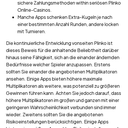
sichere Zahlungsmethoden within seriösen Plinko
Online-Casinos.
Manche Apps schenken Extra-Kugeln je nach
einer bestimmten Anzahl Runden, andere locken
mit Turnieren.
Die kontinuierliche Entwicklung vonseiten Plinko ist
dieses Beweis für die anhaltende Beliebtheit darüber
hinaus seine Fähigkeit, sich an die einander ändernden
Bedürfnisse welcher Spieler anzupassen. Erstens
sollten Sie einander die angebotenen Multiplikatoren
ansehen. Einige Apps bieten höhere maximale
Multiplikatoren als weitere, was potenziell zu größeren
Gewinnen führen kann. Achten Sie jedoch darauf, dass
höhere Multiplikatoren im großen und ganzen mit einer
geringeren Wahrscheinlichkeit verbunden sind immer
wieder. Zweitens sollten Sie die angebotenen
Risikoeinstellungen berücksichtigen. Einige Apps