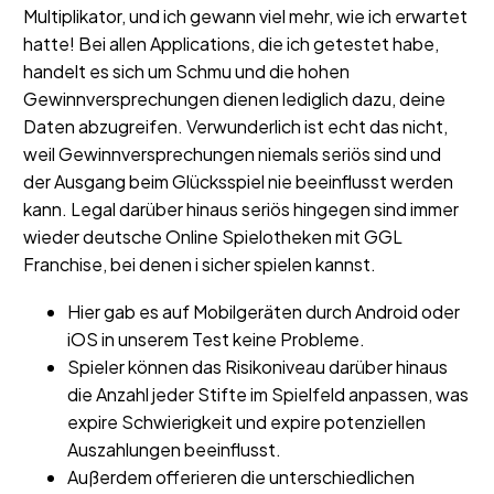
Multiplikator, und ich gewann viel mehr, wie ich erwartet
hatte! Bei allen Applications, die ich getestet habe,
handelt es sich um Schmu und die hohen
Gewinnversprechungen dienen lediglich dazu, deine
Daten abzugreifen. Verwunderlich ist echt das nicht,
weil Gewinnversprechungen niemals seriös sind und
der Ausgang beim Glücksspiel nie beeinflusst werden
kann. Legal darüber hinaus seriös hingegen sind immer
wieder deutsche Online Spielotheken mit GGL
Franchise, bei denen i sicher spielen kannst.
Hier gab es auf Mobilgeräten durch Android oder
iOS in unserem Test keine Probleme.
Spieler können das Risikoniveau darüber hinaus
die Anzahl jeder Stifte im Spielfeld anpassen, was
expire Schwierigkeit und expire potenziellen
Auszahlungen beeinflusst.
Außerdem offerieren die unterschiedlichen