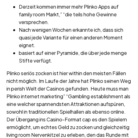
Derzeit kommen immer mehr Plinko Apps auf
family room Markt,” “die teils hohe Gewinne
versprechen.
Nach wenigen Wochen erkannte ich, dass sich
quasi jede Variante für einen anderen Moment
eignet.
basiert auf einer Pyramide, die über jede menge
Stifte verfügt.
Plinko seriös zocken ist hier within den meisten Fällen
nicht möglich. Im Laufe der Jahre hat Plinko seinen Weg
in perish Welt der Casinos gefunden. Heute muss man
Plinko internet marketing” “Gambling establishment als
eine welcher spannendsten Attraktionen aufspüren,
sowohl in traditionellen Spielhallen als ebenso online.
Der Übergang ins Casino-Format cap es den Spielern
ermöglicht, um echtes Geld zu zocken und gleichzeitig
living room Nervenkitzel zu erleben, den das Runde mit