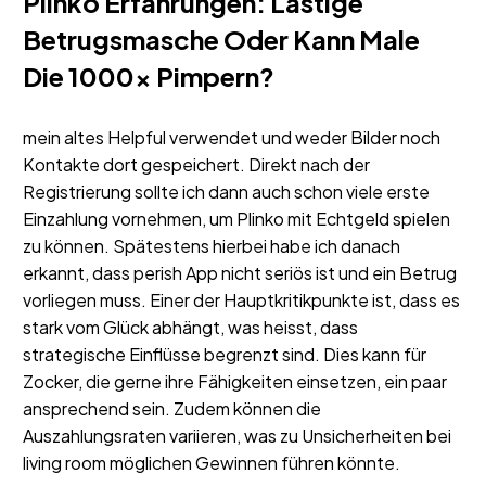
Plinko Erfahrungen: Lästige
Betrugsmasche Oder Kann Male
Die 1000x Pimpern?
mein altes Helpful verwendet und weder Bilder noch
Kontakte dort gespeichert. Direkt nach der
Registrierung sollte ich dann auch schon viele erste
Einzahlung vornehmen, um Plinko mit Echtgeld spielen
zu können. Spätestens hierbei habe ich danach
erkannt, dass perish App nicht seriös ist und ein Betrug
vorliegen muss. Einer der Hauptkritikpunkte ist, dass es
stark vom Glück abhängt, was heisst, dass
strategische Einflüsse begrenzt sind. Dies kann für
Zocker, die gerne ihre Fähigkeiten einsetzen, ein paar
ansprechend sein. Zudem können die
Auszahlungsraten variieren, was zu Unsicherheiten bei
living room möglichen Gewinnen führen könnte.