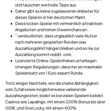
und tauschen wertvolle Tipps aus.
Daher gibt es keine zugelassenen Anbieter für
dieses Spiel im or her deutschen Markt.
Diese locken Spieler mit vermeintlich attraktiven
Angeboten und hohen Gewinnchancen.
“ verdeutlichen, dass unglaublich viele Nutzer
nach mehreren gespielten Runden was
Auszahlungslimit hängen bleiben und es nie zur
Auszahlung kommt reddit. com.
Lizenzierte Online-Spielotheken unterliegen
strengen Regulierungen, darunter ein maximaler
Spieleinsatz von 1 Euro expert Runde.
Trotz einiger Nachteile, wie die starke Abhängigkeit
vom Zufall sowie möglicherweise variierende
Auszahlungsraten, bleibt es bei vielen Spielern beliebt.
Casinos wie Lapalingo, mit einem 200% Bonus bis über
100€, und God Lucky, mit einem 400%