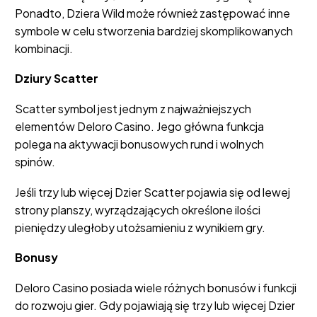
Ponadto, Dziera Wild może również zastępować inne
symbole w celu stworzenia bardziej skomplikowanych
kombinacji.
Dziury Scatter
Scatter symbol jest jednym z najważniejszych
elementów Deloro Casino. Jego główna funkcja
polega na aktywacji bonusowych rund i wolnych
spinów.
Jeśli trzy lub więcej Dzier Scatter pojawia się od lewej
strony planszy, wyrządzających określone ilości
pieniędzy uległoby utożsamieniu z wynikiem gry.
Bonusy
Deloro Casino posiada wiele różnych bonusów i funkcji
do rozwoju gier. Gdy pojawiają się trzy lub więcej Dzier