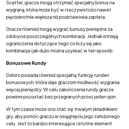
Scatter, gracze mogą otrzymać specjalny bonus na
wygraną, która może być w rzeczywistości nawet
pięciokrotnie większa niż podstawowa zapłata.
Gracze również mogą wygrać bonusy pieniężne za
zdobycie poszczególnych kombinacji. Jednak istnieją
ograniczenia dotyczące tego co liczy się jako
kombinacja i jak dużo można uzyskać w ten sposób.
Bonusowe Rundy
Deloro posiada również specjalną funkcję runden
bonusowych, która daje graczom możliwość wygrania
więcej pieniędzy. W celu zakończenia rundy gracze
powinni pozostać bez przegranych przez jeden spin.
W tym czasie może ono stać się trwałym składnikiem
gry, aby pomóc graczu w osiągnięciu jego założonego
celu. Jest to bardzo interesujące i istotne element