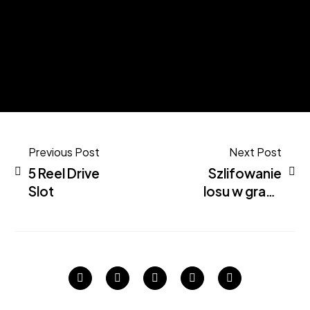
Previous Post
Next Post
5 Reel Drive
Szlifowanie
Slot
losu w grach
kasynowych
– Wazbee