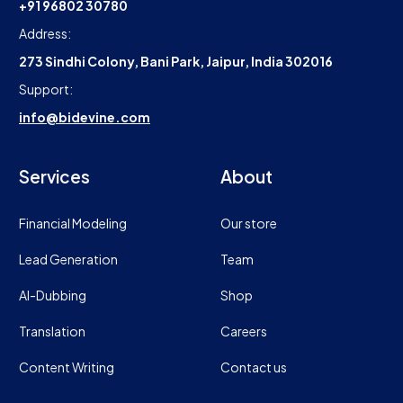
+91 96802 30780
Address:
273 Sindhi Colony, Bani Park, Jaipur, India 302016
Support:
info@bidevine.com
Services
About
Financial Modeling
Our store
Lead Generation
Team
AI-Dubbing
Shop
Translation
Careers
Content Writing
Contact us