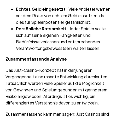
Echtes Geld eingesetzt
: Viele Anbieter warnen
vor dem Risiko von echtem Geld einsetzen, da
dies für Spieler potenziell gefährlich ist.
Persönliche Ratsamkeit
: Jeder Spieler sollte
sich auf seine eigenen Fähigkeiten und
Bedürfnisse verlassen und entsprechendes
Verantwortungsbewusstsein walten lassen.
Zusammenfassende Analyse
Das Just-Casino-Konzept hat in der jüngeren
Vergangenheit eine rasante Entwicklung durchlaufen.
Tatsächlich werden viele Spieler auf die Möglichkeit
von Gewinnen und Spielumgebungen mit geringerem
Risiko angewiesen. Allerdings ist es wichtig, ein
differenziertes Verständnis davon zu entwickeln.
Zusammenfassend kann man sagen: Just Casinos sind