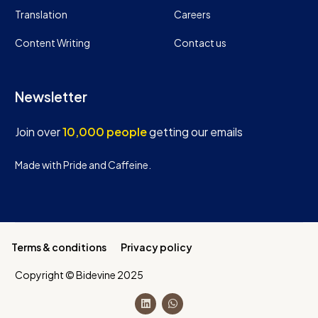
Translation
Careers
Content Writing
Contact us
Newsletter
Join over
10,000 people
getting our emails
Made with Pride and Caffeine.
Terms & conditions
Privacy policy
Copyright © Bidevine 2025