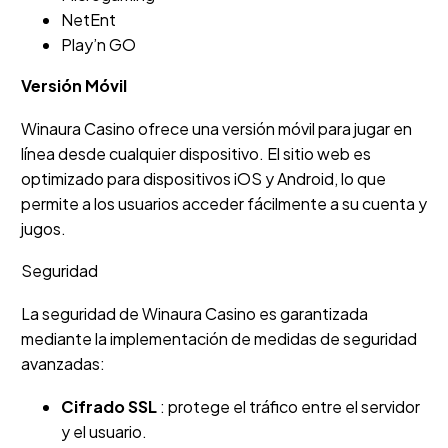
NetEnt
Play’n GO
Versión Móvil
Winaura Casino ofrece una versión móvil para jugar en
línea desde cualquier dispositivo. El sitio web es
optimizado para dispositivos iOS y Android, lo que
permite a los usuarios acceder fácilmente a su cuenta y
jugos.
Seguridad
La seguridad de Winaura Casino es garantizada
mediante la implementación de medidas de seguridad
avanzadas:
Cifrado SSL
: protege el tráfico entre el servidor
y el usuario.