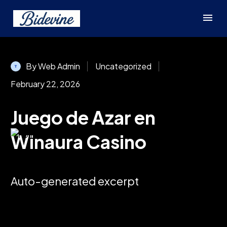
By Web Admin
Uncategorized
February 22, 2026
Juego de Azar en
Winaura Casino
Auto-generated excerpt