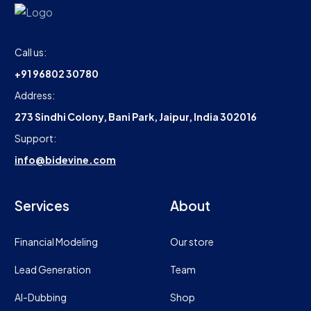
Call us:
+91 96802 30780
Address:
273 Sindhi Colony, Bani Park, Jaipur, India 302016
Support:
info@bidevine.com
Services
About
Financial Modeling
Our store
Lead Generation
Team
AI-Dubbing
Shop