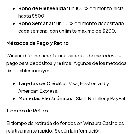
Bono de Bienvenida
: un 100% del monto inicial
hasta $500.
Bono Semanal
: un 50% del monto depositado
cada semana, con un límite máximo de $200.
Métodos de Pago y Retiro
Winaura Casino acepta una variedad de métodos de
pago para depósitos y retiros. Algunos de los métodos
disponibles incluyen:
Tarjetas de Crédito
: Visa, Mastercard y
American Express.
Monedas Electrónicas
: Skrill, Neteller y PayPal.
Tiempo de Retiro
El tiempo de retirada de fondos en Winaura Casino es
relativamente rápido. Según la información