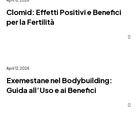
April 12, 2026
Clomid: Effetti Positivi e Benefici
per la Fertilità
April 12, 2026
Exemestane nel Bodybuilding:
Guida all’Uso e ai Benefici