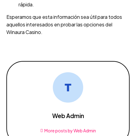
rápida.
Esperamos que esta información sea útil para todos
aquellos interesados en probar las opciones del
Winaura Casino.
Web Admin
More posts by Web Admin