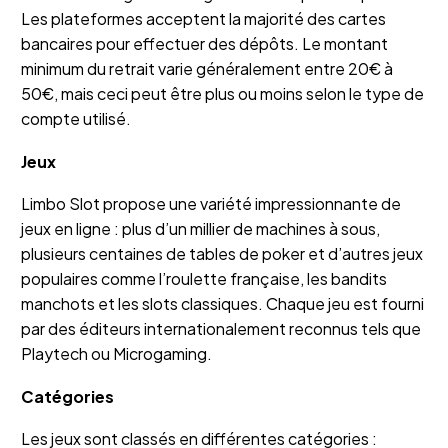
Les plateformes acceptent la majorité des cartes
bancaires pour effectuer des dépôts. Le montant
minimum du retrait varie généralement entre 20€ à
50€, mais ceci peut être plus ou moins selon le type de
compte utilisé.
Jeux
Limbo Slot propose une variété impressionnante de
jeux en ligne : plus d’un millier de machines à sous,
plusieurs centaines de tables de poker et d’autres jeux
populaires comme l’roulette française, les bandits
manchots et les slots classiques. Chaque jeu est fourni
par des éditeurs internationalement reconnus tels que
Playtech ou Microgaming.
Catégories
Les jeux sont classés en différentes catégories :