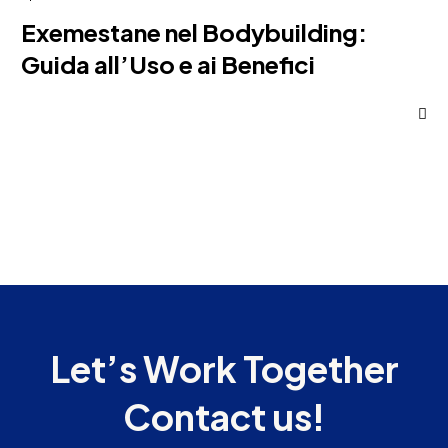
Exemestane nel Bodybuilding:
Guida all’Uso e ai Benefici
Let’s Work Together
Contact us!