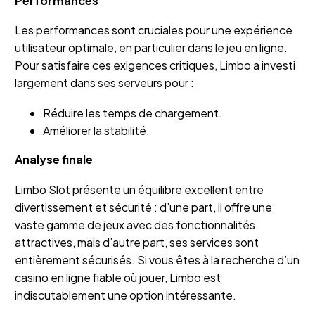
Performances
Les performances sont cruciales pour une expérience
utilisateur optimale, en particulier dans le jeu en ligne.
Pour satisfaire ces exigences critiques, Limbo a investi
largement dans ses serveurs pour :
Réduire les temps de chargement.
Améliorer la stabilité.
Analyse finale
Limbo Slot présente un équilibre excellent entre
divertissement et sécurité : d’une part, il offre une
vaste gamme de jeux avec des fonctionnalités
attractives, mais d’autre part, ses services sont
entièrement sécurisés. Si vous êtes à la recherche d’un
casino en ligne fiable où jouer, Limbo est
indiscutablement une option intéressante.