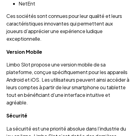
NetEnt
Ces sociétés sont connues pour leur qualité et leurs
caractéristiques innovantes qui permettent aux
joueurs d’apprécier une expérience ludique
exceptionnelle.
Version Mobile
Limbo Slot propose une version mobile de sa
plateforme, conçue spécifiquement pour les appareils
Android et iOS. Les utilisateurs peuvent ainsi accéder à
leurs comptes à partir de leur smartphone ou tablette
tout en bénéficiant d’une interface intuitive et
agréable.
Sécurité
La sécurité est une priorité absolue dans l’industrie du