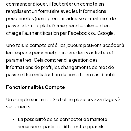
commencer à jouer, il faut créer un compte en
remplissant un formulaire avec les informations
personnelles (nom, prénom, adresse e-mail, mot de
passe, etc.). La plateforme prend également en
charge l’authentification par Facebook ou Google.
Une fois le compte créé, les joueurs peuvent accéder à
leur espace personnel pour gérer leurs activités et
paramètres. Cela comprend la gestion des
informations de profil, les changements de mot de
passe et la réinitialisation du compte en cas d’oubli.
Fonctionnalités Compte
Un compte sur Limbo Slot offre plusieurs avantages à
ses joueurs :
La possibilité de se connecter de manière
sécurisée à partir de différents appareils