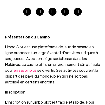
Book of
Casino
Arcane 100
Slot
Présentation du Casino
Limbo Slot est une plateforme de jeux de hasard en
ligne proposant un large éventail d’activités ludiques à
ses joueurs. Avec son siège social basé dans les
Maldives, ce casino offre un environnement sûr et fiable
pour
en savoir plus
se divertir. Ses activités couvrent la
plupart des pays du monde, bien qu’il ne soit pas
autorisé en certains endroits.
Inscription
L’inscription sur Limbo Slot est facile et rapide. Pour