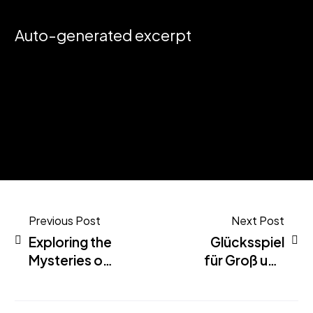
Auto-generated excerpt
Previous Post
Next Post
Exploring the
Glücksspiel
Mysteries of
für Groß und
Ancient
Klein bei
Egypt in
Happy Hugo