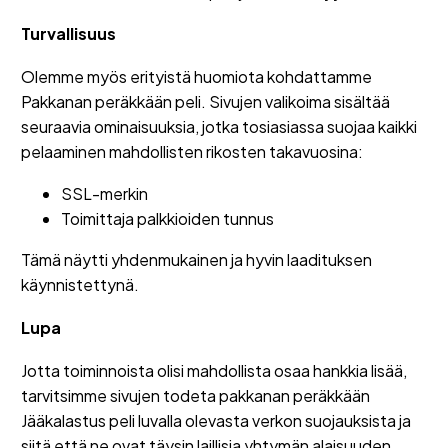
Turvallisuus
Olemme myös erityistä huomiota kohdattamme
Pakkanan peräkkään peli. Sivujen valikoima sisältää
seuraavia ominaisuuksia, jotka tosiasiassa suojaa kaikki
pelaaminen mahdollisten rikosten takavuosina:
SSL-merkin
Toimittaja palkkioiden tunnus
Tämä näytti yhdenmukainen ja hyvin laadituksen
käynnistettynä.
Lupa
Jotta toiminnoista olisi mahdollista osaa hankkia lisää,
tarvitsimme sivujen todeta pakkanan peräkkään
Jääkalastus peli luvalla olevasta verkon suojauksista ja
siitä että ne ovat täysin laillisia yhtymän alaisuuden