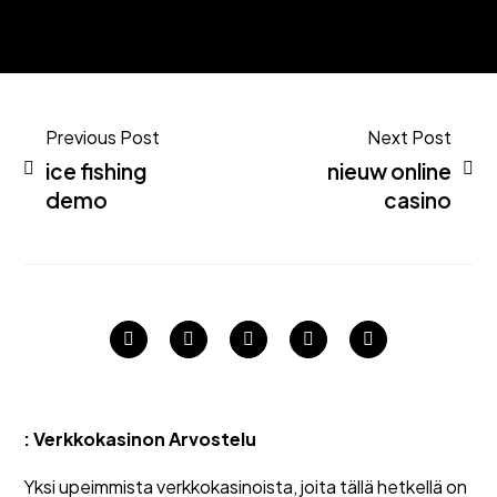
Previous Post
Next Post
ice fishing
nieuw online
demo
casino
: Verkkokasinon Arvostelu
Yksi upeimmista verkkokasinoista, joita tällä hetkellä on