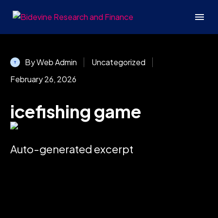
By Web Admin
Uncategorized
February 26, 2026
icefishing game
Auto-generated excerpt