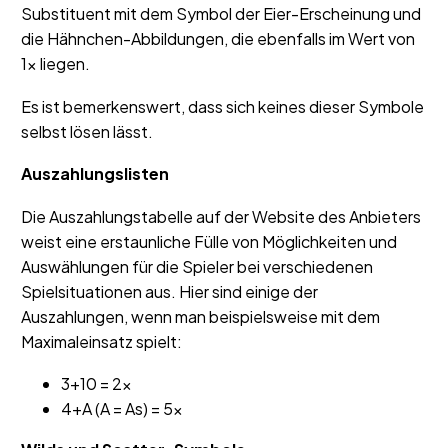
Substituent mit dem Symbol der Eier-Erscheinung und
die Hähnchen-Abbildungen, die ebenfalls im Wert von
1x liegen.
Es ist bemerkenswert, dass sich keines dieser Symbole
selbst lösen lässt.
Auszahlungslisten
Die Auszahlungstabelle auf der Website des Anbieters
weist eine erstaunliche Fülle von Möglichkeiten und
Auswählungen für die Spieler bei verschiedenen
Spielsituationen aus. Hier sind einige der
Auszahlungen, wenn man beispielsweise mit dem
Maximaleinsatz spielt:
3+10 = 2x
4+A (A = As) = 5x