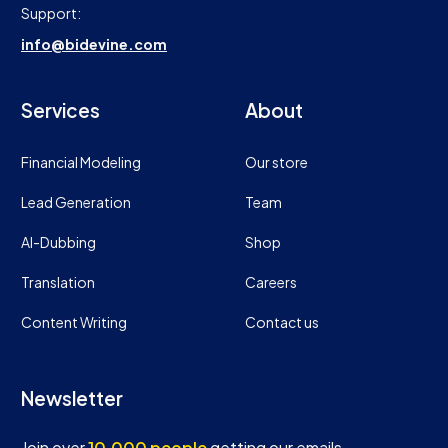
Support:
info@bidevine.com
Services
About
Financial Modeling
Our store
Lead Generation
Team
AI-Dubbing
Shop
Translation
Careers
Content Writing
Contact us
Newsletter
Join over
10,000 people
getting our emails