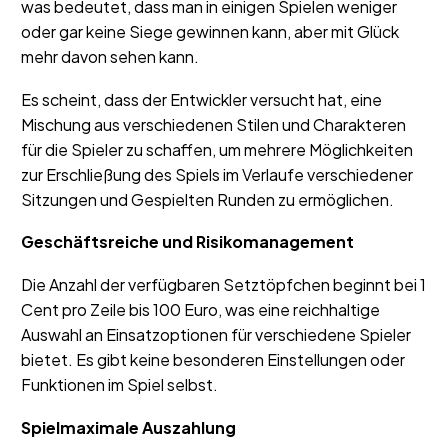
was bedeutet, dass man in einigen Spielen weniger
oder gar keine Siege gewinnen kann, aber mit Glück
mehr davon sehen kann.
Es scheint, dass der Entwickler versucht hat, eine
Mischung aus verschiedenen Stilen und Charakteren
für die Spieler zu schaffen, um mehrere Möglichkeiten
zur Erschließung des Spiels im Verlaufe verschiedener
Sitzungen und Gespielten Runden zu ermöglichen.
Geschäftsreiche und Risikomanagement
Die Anzahl der verfügbaren Setztöpfchen beginnt bei 1
Cent pro Zeile bis 100 Euro, was eine reichhaltige
Auswahl an Einsatzoptionen für verschiedene Spieler
bietet. Es gibt keine besonderen Einstellungen oder
Funktionen im Spiel selbst.
Spielmaximale Auszahlung