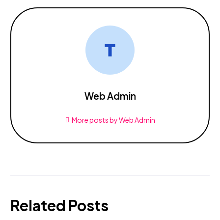
Web Admin
More posts by Web Admin
Related Posts