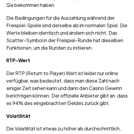
Sie bekommen haben.
Die Bedingungen für die Auszahlung während der
Freispiel-Spiele sind derselbe als im normalen Spiel. Die
Werte bleiben identisch und ändern sich nicht. Das
Scatter-Symbol in der Freispiel-Runde hat dieselben
Funktionen, um die Runden zu initiieren.
RTP-Wert
Der RTP (Return to Player) Wert ist leider nur online
verfügbar, was bedeutet, dass man diese Zahl nach
einiger Zeit sehen kann und dann den Casino Gewinn
berichtigen können. Der offizielle Anbieter gibt an, dass
es 94% des eingebrachten Geldes zurück gibt.
Volatilität
Die Volatilität ist etwas zu höher als durchschnittlich,