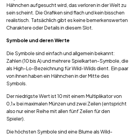
Hähnchen aufgesucht wird, das verloren in der Welt zu
sein scheint. Die Grafiken sind flach und kein bisschen
realistisch. Tatsächlich gibt es keine bemerkenswerten
Charaktere oder Details in diesem Slot.
Symbole und deren Werte
Die Symbole sind einfach und allgemein bekannt:
Zahlen (10 bis A) und mehrere Spielkarten-Symbole, die
als High-Lo-Bezeichnung für Wild-Wilds dient. Ein paar
von ihnen haben ein Hähnchen in der Mitte des
Symbols.
Der niedrigste Wert ist 10 mit einem Multiplikator von
0,1x bei maximalen Münzen und zwei Zeilen (entspricht
also nur einer Reihe mit allen fünf Zeilen für den
Spieler).
Die höchsten Symbole sind eine Blume als Wild-