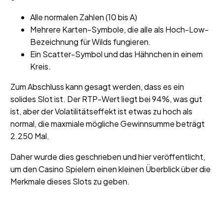
Alle normalen Zahlen (10 bis A)
Mehrere Karten-Symbole, die alle als Hoch-Low-
Bezeichnung für Wilds fungieren.
Ein Scatter-Symbol und das Hähnchen in einem
Kreis.
Zum Abschluss kann gesagt werden, dass es ein
solides Slot ist. Der RTP-Wert liegt bei 94%, was gut
ist, aber der Volatilitätseffekt ist etwas zu hoch als
normal, die maxmiale mögliche Gewinnsumme beträgt
2.250 Mal.
Daher wurde dies geschrieben und hier veröffentlicht,
um den Casino Spielern einen kleinen Überblick über die
Merkmale dieses Slots zu geben.