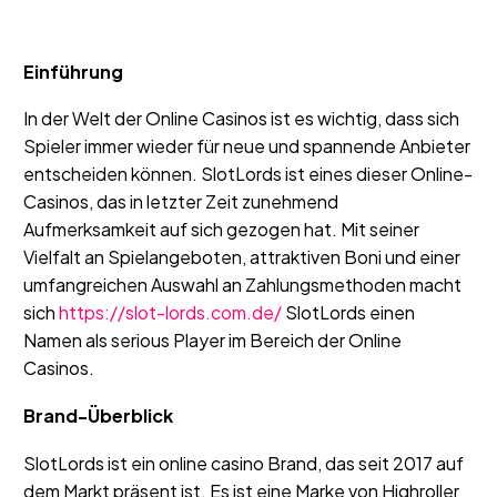
Einführung
In der Welt der Online Casinos ist es wichtig, dass sich
Spieler immer wieder für neue und spannende Anbieter
entscheiden können. SlotLords ist eines dieser Online-
Casinos, das in letzter Zeit zunehmend
Aufmerksamkeit auf sich gezogen hat. Mit seiner
Vielfalt an Spielangeboten, attraktiven Boni und einer
umfangreichen Auswahl an Zahlungsmethoden macht
sich
https://slot-lords.com.de/
SlotLords einen
Namen als serious Player im Bereich der Online
Casinos.
Brand-Überblick
SlotLords ist ein online casino Brand, das seit 2017 auf
dem Markt präsent ist. Es ist eine Marke von Highroller