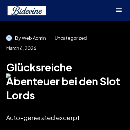
By Web Admin
Uncategorized
March 6, 2026
Glücksreiche
Abenteuer bei den Slot
Lords
Auto-generated excerpt