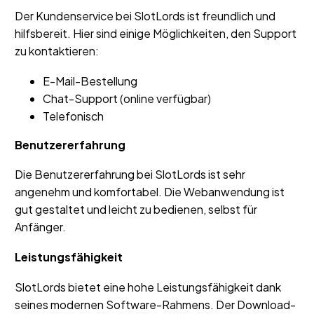
Der Kundenservice bei SlotLords ist freundlich und
hilfsbereit. Hier sind einige Möglichkeiten, den Support
zu kontaktieren:
E-Mail-Bestellung
Chat-Support (online verfügbar)
Telefonisch
Benutzererfahrung
Die Benutzererfahrung bei SlotLords ist sehr
angenehm und komfortabel. Die Webanwendung ist
gut gestaltet und leicht zu bedienen, selbst für
Anfänger.
Leistungsfähigkeit
SlotLords bietet eine hohe Leistungsfähigkeit dank
seines modernen Software-Rahmens. Der Download-