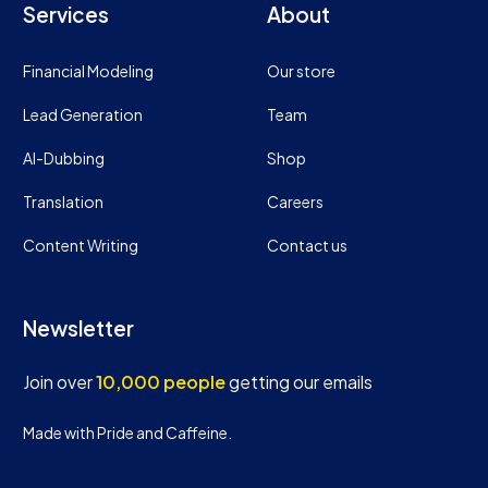
Services
About
Financial Modeling
Our store
Lead Generation
Team
AI-Dubbing
Shop
Translation
Careers
Content Writing
Contact us
Newsletter
Join over
10,000 people
getting our emails
Made with Pride and Caffeine.