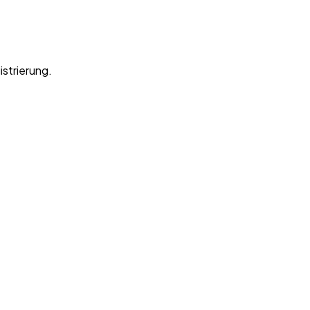
strierung.