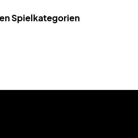
ten Spielkategorien