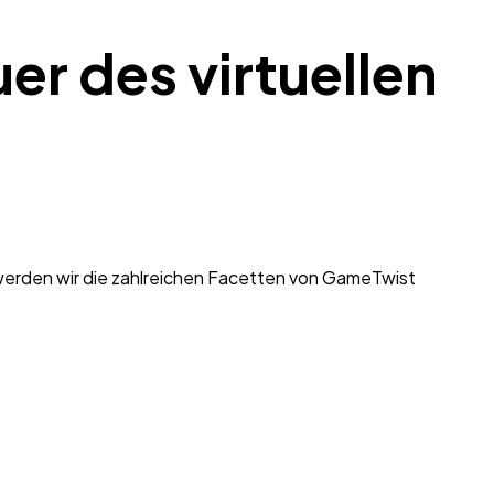
r des virtuellen
 werden wir die zahlreichen Facetten von GameTwist