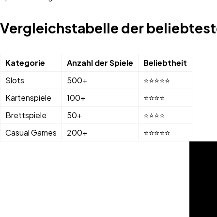
Vergleichstabelle der beliebtes
Kategorie
Anzahl der Spiele
Beliebtheit
Slots
500+
⭐⭐⭐⭐⭐
Kartenspiele
100+
⭐⭐⭐⭐
Brettspiele
50+
⭐⭐⭐⭐
Casual Games
200+
⭐⭐⭐⭐⭐