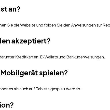
st an?
hen Sie die Website und folgen Sie den Anweisungen zur Regi
en akzeptiert?
darunter Kreditkarten, E-Wallets und Banküberweisungen.
Mobilgerät spielen?
phones als auch auf Tablets gespielt werden.
tion?