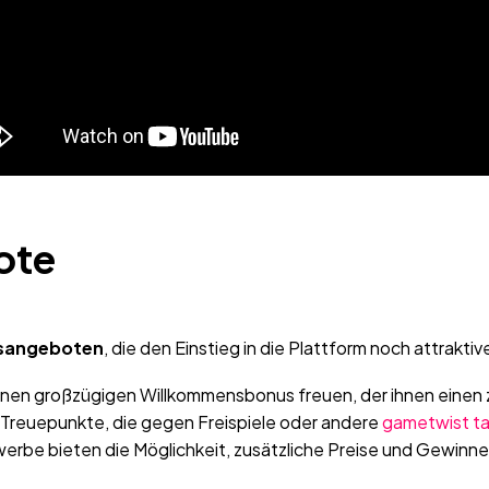
ote
sangeboten
, die den Einstieg in die Plattform noch attraktiv
inen großzügigen Willkommensbonus freuen, der ihnen einen z
 Treuepunkte, die gegen Freispiele oder andere
gametwist ta
be bieten die Möglichkeit, zusätzliche Preise und Gewinne 