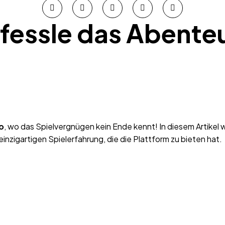
essle das Abenteue
o
, wo das Spielvergnügen kein Ende kennt! In diesem Artikel
inzigartigen Spielerfahrung, die die Plattform zu bieten hat.