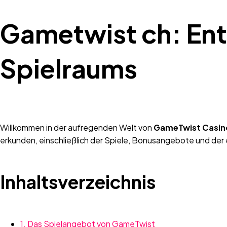
navigation
Gametwist ch: Entf
Spielraums
Willkommen in der aufregenden Welt von
GameTwist Casin
erkunden, einschließlich der Spiele, Bonusangebote und der e
Inhaltsverzeichnis
1. Das Spielangebot von GameTwist