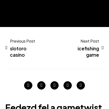
Previous Post
Next Post
slotoro
icefishing
casino
game
Fedezd fel a gametwist