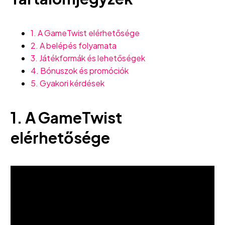
1. A GameTwist elérhetősége
2. A belépés folyamata
3. Játékformák és lehetőségek
4. Bónuszok és promóciók
5. Gyakori kérdések
1. A GameTwist
elérhetősége