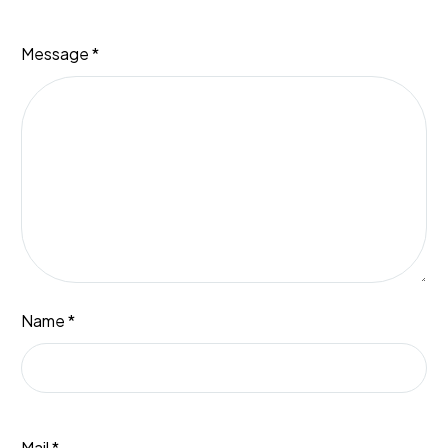
Message *
Name *
Mail *