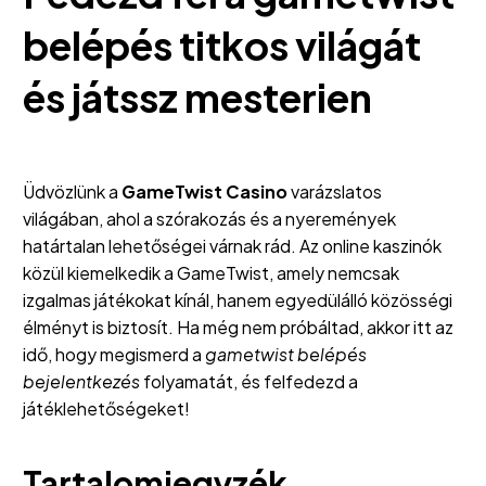
belépés titkos világát
és játssz mesterien
Üdvözlünk a
GameTwist Casino
varázslatos
világában, ahol a szórakozás és a nyeremények
határtalan lehetőségei várnak rád. Az online kaszinók
közül kiemelkedik a GameTwist, amely nemcsak
izgalmas játékokat kínál, hanem egyedülálló közösségi
élményt is biztosít. Ha még nem próbáltad, akkor itt az
idő, hogy megismerd a
gametwist belépés
bejelentkezés
folyamatát, és felfedezd a
játéklehetőségeket!
Tartalomjegyzék