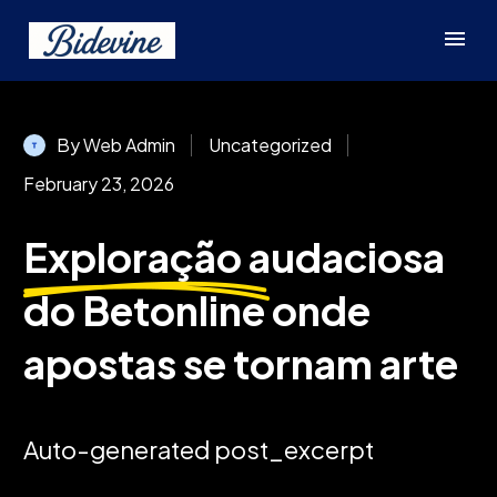
By Web Admin
Uncategorized
February 23, 2026
Exploração audaciosa
do Betonline onde
apostas se tornam arte
Auto-generated post_excerpt