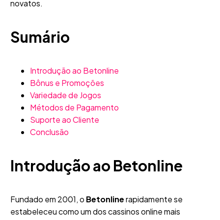
novatos.
Sumário
Introdução ao Betonline
Bônus e Promoções
Variedade de Jogos
Métodos de Pagamento
Suporte ao Cliente
Conclusão
Introdução ao Betonline
Fundado em 2001, o
Betonline
rapidamente se
estabeleceu como um dos cassinos online mais