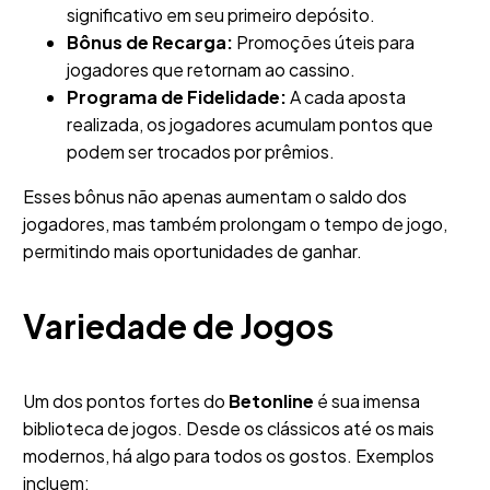
significativo em seu primeiro depósito.
Bônus de Recarga:
Promoções úteis para
jogadores que retornam ao cassino.
Programa de Fidelidade:
A cada aposta
realizada, os jogadores acumulam pontos que
podem ser trocados por prêmios.
Esses bônus não apenas aumentam o saldo dos
jogadores, mas também prolongam o tempo de jogo,
permitindo mais oportunidades de ganhar.
Variedade de Jogos
Um dos pontos fortes do
Betonline
é sua imensa
biblioteca de jogos. Desde os clássicos até os mais
modernos, há algo para todos os gostos. Exemplos
incluem: