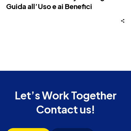
Guida all’Uso e ai Benefici
Let’s Work Together
Contact us!