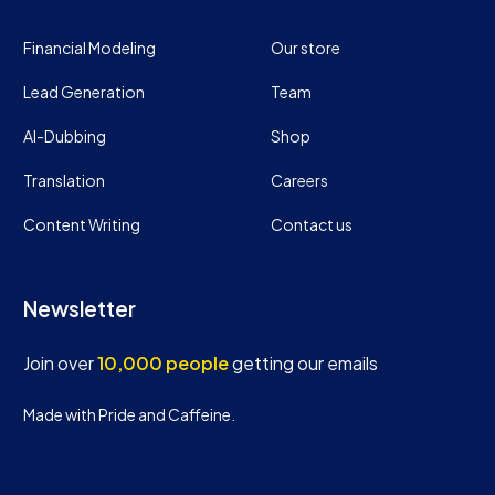
Financial Modeling
Our store
Lead Generation
Team
AI-Dubbing
Shop
Translation
Careers
Content Writing
Contact us
Newsletter
Join over
10,000 people
getting our emails
Made with Pride and Caffeine.