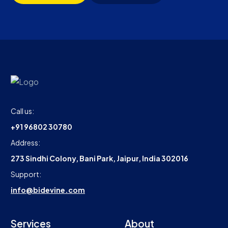
Call us:
+91 96802 30780
Address:
273 Sindhi Colony, Bani Park, Jaipur, India 302016
Support:
info@bidevine.com
Services
About