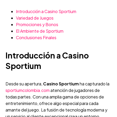
Introducción a Casino Sportium
Variedad de Juegos
Promociones y Bonos
El Ambiente de Sportium
Conclusiones Finales
Introducción a Casino
Sportium
Desde su apertura,
Casino Sportium
ha capturado la
sportiumcolombia.com
atención de jugadores de
todas partes. Con una amplia gama de opciones de
entretenimiento, ofrece algo especial para cada
amante del juego. La fusión de tecnología moderna y
un servicio al cliente excepcional crea un entorno