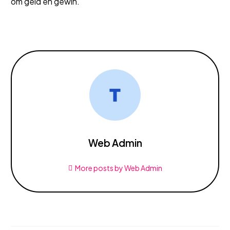
om geld en gewin.
Web Admin
More posts by Web Admin