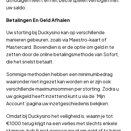
uitnodigen heeft en het beste spelen verhogen met
uw saldo.
Betalingen En Geld Afhalen
Uw storting bij Duckysino kan op verschillende
manieren gebeuren, zoals via Maestro-kaart of
Mastercard. Bovendien is er de optie om geld in te
zetten door de online betalingsmethode van Sofort,
die het snelst betaalt.
Sommige methoden hebben een minimumbedrag
waaronder niet ingezet kan worden en er zijn ook
verschillende maximumsommen per storting. Zodra u
uw gokgeld heeft inzettend kunt u via de ‘Mijn
Account’ pagina uw inzetgeschiedenis bekijken.
Omdat bij Duckysino het veiligheid is, waarin je tot
€1000 terug krijgt na een verlies met slechts enkele
stappen, heb ik niet genoeg goud om geld af te halen