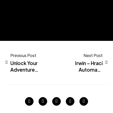
Previous Post
Next Post
Unlock Your
Irwin – Hrací
Adventure
Automat s
with
Dětmi
Playjonny
Velkých
Login’s
Vleklin
Seamless
Access