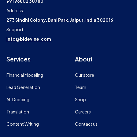
+91 96802 30780
Address:
273 Sindhi Colony, Bani Park, Jaipur, India 302016
Support:
info@bidevine.com
Services
About
Financial Modeling
Our store
Lead Generation
Team
AI-Dubbing
Shop
Translation
Careers
Content Writing
Contact us