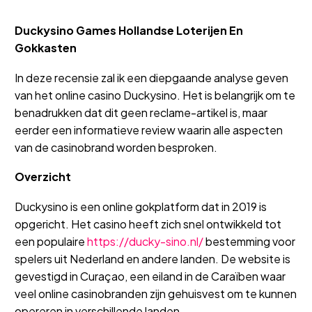
Duckysino Games Hollandse Loterijen En
Gokkasten
In deze recensie zal ik een diepgaande analyse geven
van het online casino Duckysino. Het is belangrijk om te
benadrukken dat dit geen reclame-artikel is, maar
eerder een informatieve review waarin alle aspecten
van de casinobrand worden besproken.
Overzicht
Duckysino is een online gokplatform dat in 2019 is
opgericht. Het casino heeft zich snel ontwikkeld tot
een populaire
https://ducky-sino.nl/
bestemming voor
spelers uit Nederland en andere landen. De website is
gevestigd in Curaçao, een eiland in de Caraïben waar
veel online casinobranden zijn gehuisvest om te kunnen
opereren in verschillende landen.