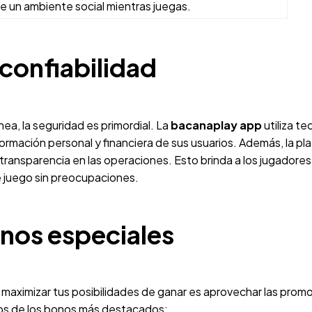
de un ambiente social mientras juegas.
confiabilidad
nea, la seguridad es primordial. La
bacanaplay app
utiliza t
ormación personal y financiera de sus usuarios. Además, la pl
 transparencia en las operaciones. Esto brinda a los jugadores
e juego sin preocupaciones.
nos especiales
 maximizar tus posibilidades de ganar es aprovechar las pro
os de los bonos más destacados: