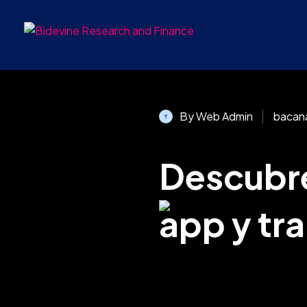
By Web Admin
bacan
Descubre
app y tr