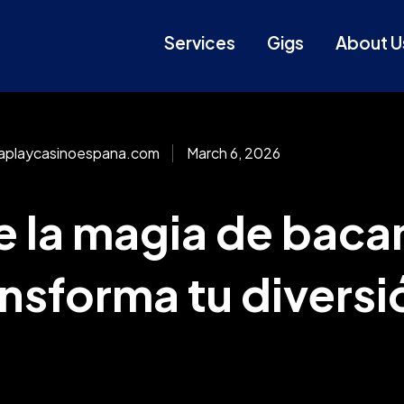
Services
Gigs
About U
aplaycasinoespana.com
March 6, 2026
 la magia de baca
ansforma tu diversi