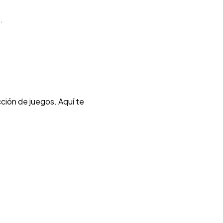
.
ción de juegos. Aquí te