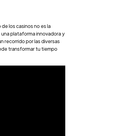
 de los casinos no es la
una plataforma innovadora y
n recorrido por las diversas
uede transformar tu tiempo