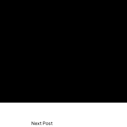
Next Post