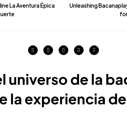
ine La Aventura Épica
Unleashing Bacanapla
Suerte
fo
el universo de la b
e la experiencia de