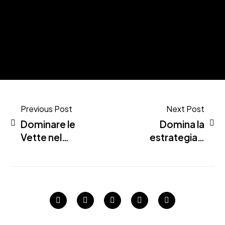
Previous Post
Next Post
Dominare le
Domina la
Vette nel
estrategia y
Tower Rush
conquista en
Gioco Online
tower rush
con Astuzia
jugar con
e Strategia
audacia