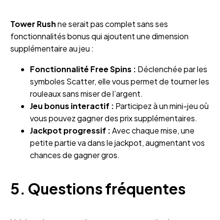
Tower Rush
ne serait pas complet sans ses
fonctionnalités bonus qui ajoutent une dimension
supplémentaire au jeu :
Fonctionnalité Free Spins :
Déclenchée par les
symboles Scatter, elle vous permet de tourner les
rouleaux sans miser de l’argent.
Jeu bonus interactif :
Participez à un mini-jeu où
vous pouvez gagner des prix supplémentaires.
Jackpot progressif :
Avec chaque mise, une
petite partie va dans le jackpot, augmentant vos
chances de gagner gros.
5. Questions fréquentes