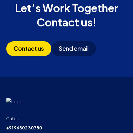
Let’s Work Together
Contact us!
Contact us
Send email
Call us:
+91 96802 30780