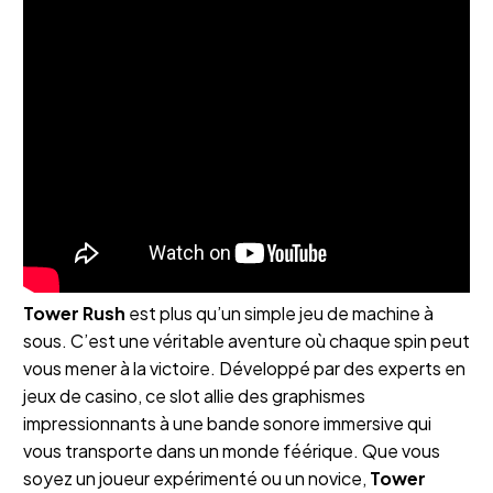
Tower Rush
est plus qu’un simple jeu de machine à
sous. C’est une véritable aventure où chaque spin peut
vous mener à la victoire. Développé par des experts en
jeux de casino, ce slot allie des graphismes
impressionnants à une bande sonore immersive qui
vous transporte dans un monde féérique. Que vous
soyez un joueur expérimenté ou un novice,
Tower