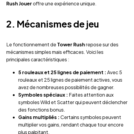
Rush Jouer
offre une expérience unique.
2. Mécanismes de jeu
Le fonctionnement de
Tower Rush
repose sur des
mécanismes simples mais efficaces. Voici les
principales caractéristiques :
5 rouleaux et 25 lignes de paiement :
Avec 5
rouleaux et 25 lignes de paiement actives, vous
avez de nombreuses possibilités de gagner.
Symboles spéciaux :
Faites attention aux
symboles Wild et Scatter qui peuvent déclencher
des fonctions bonus.
Gains multipliés :
Certains symboles peuvent
multiplier vos gains, rendant chaque tour encore
plus palpitant.